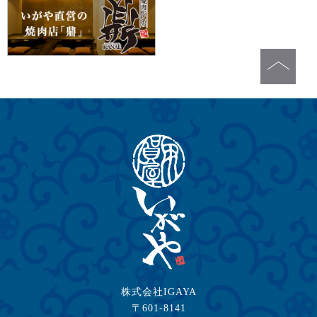
株式会社IGAYA
〒601-8141