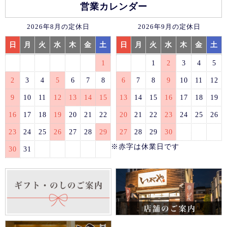
営業カレンダー
2026年8月の定休日
2026年9月の定休日
日
月
火
水
木
金
土
日
月
火
水
木
金
土
1
1
2
3
4
5
2
3
4
5
6
7
8
6
7
8
9
10
11
12
9
10
11
12
13
14
15
13
14
15
16
17
18
19
16
17
18
19
20
21
22
20
21
22
23
24
25
26
23
24
25
26
27
28
29
27
28
29
30
※赤字は休業日です
30
31