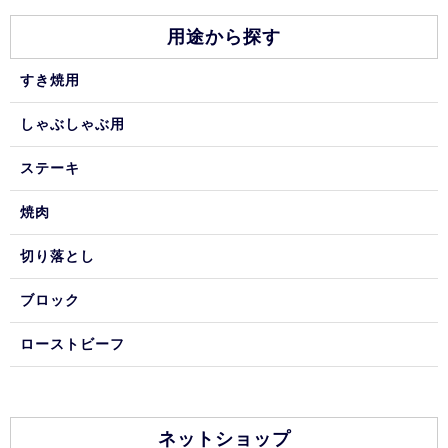
用途から探す
すき焼用
しゃぶしゃぶ用
ステーキ
焼肉
切り落とし
ブロック
ローストビーフ
ネットショップ