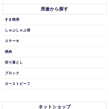
用途から探す
すき焼用
しゃぶしゃぶ用
ステーキ
焼肉
切り落とし
ブロック
ローストビーフ
ネットショップ