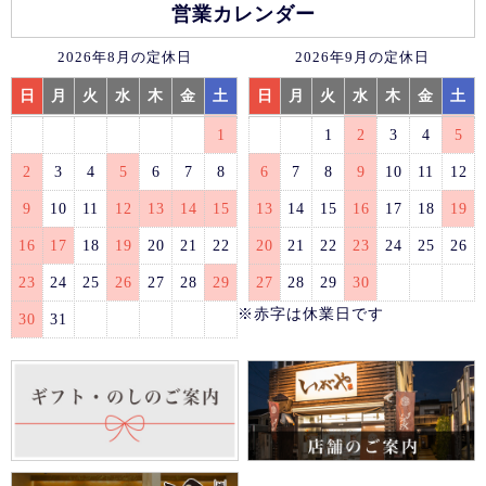
営業カレンダー
2026年8月の定休日
2026年9月の定休日
日
月
火
水
木
金
土
日
月
火
水
木
金
土
1
1
2
3
4
5
2
3
4
5
6
7
8
6
7
8
9
10
11
12
9
10
11
12
13
14
15
13
14
15
16
17
18
19
16
17
18
19
20
21
22
20
21
22
23
24
25
26
23
24
25
26
27
28
29
27
28
29
30
※赤字は休業日です
30
31