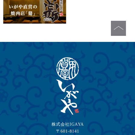
株式会社IGAYA
〒601-8141