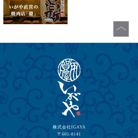
株式会社IGAYA
〒601-8141