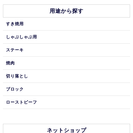
用途から探す
すき焼用
しゃぶしゃぶ用
ステーキ
焼肉
切り落とし
ブロック
ローストビーフ
ネットショップ