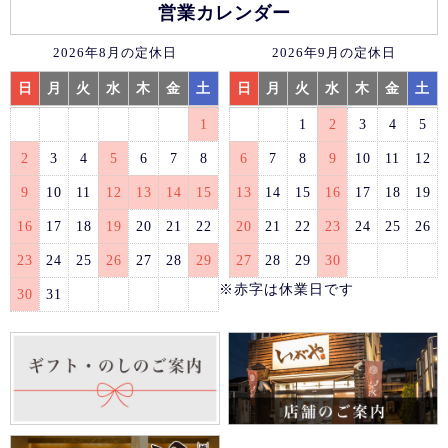
営業カレンダー
2026年8月の定休日
2026年9月の定休日
日
月
火
水
木
金
土
日
月
火
水
木
金
土
1
1
2
3
4
5
2
3
4
5
6
7
8
6
7
8
9
10
11
12
9
10
11
12
13
14
15
13
14
15
16
17
18
19
16
17
18
19
20
21
22
20
21
22
23
24
25
26
23
24
25
26
27
28
29
27
28
29
30
※赤字は休業日です
30
31