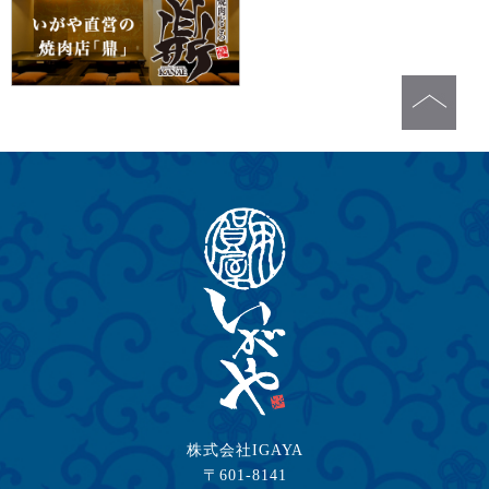
株式会社IGAYA
〒601-8141