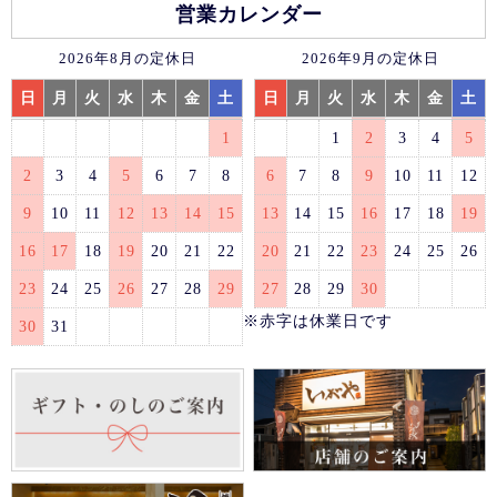
営業カレンダー
2026年8月の定休日
2026年9月の定休日
日
月
火
水
木
金
土
日
月
火
水
木
金
土
1
1
2
3
4
5
2
3
4
5
6
7
8
6
7
8
9
10
11
12
9
10
11
12
13
14
15
13
14
15
16
17
18
19
16
17
18
19
20
21
22
20
21
22
23
24
25
26
23
24
25
26
27
28
29
27
28
29
30
※赤字は休業日です
30
31