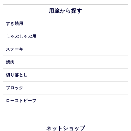
用途から探す
すき焼用
しゃぶしゃぶ用
ステーキ
焼肉
切り落とし
ブロック
ローストビーフ
ネットショップ