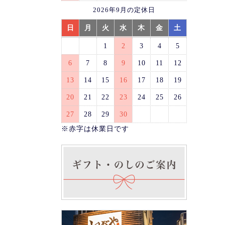
2026年9月の定休日
日
月
火
水
木
金
土
1
2
3
4
5
6
7
8
9
10
11
12
13
14
15
16
17
18
19
20
21
22
23
24
25
26
27
28
29
30
※赤字は休業日です