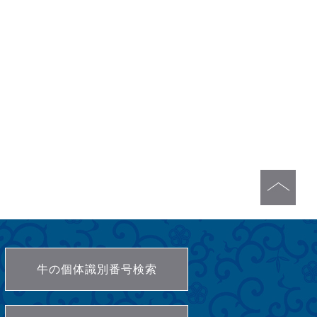
牛の個体識別番号検索