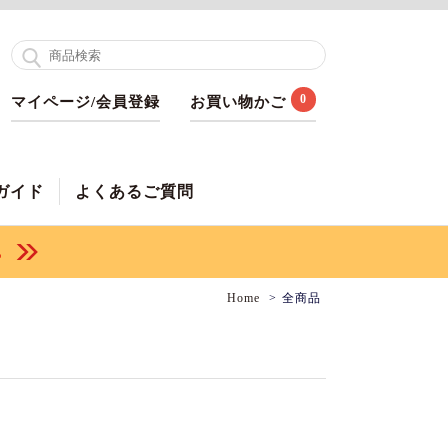
0
マイページ/会員登録
お買い物かご
ガイド
よくあるご質問
Home
全商品