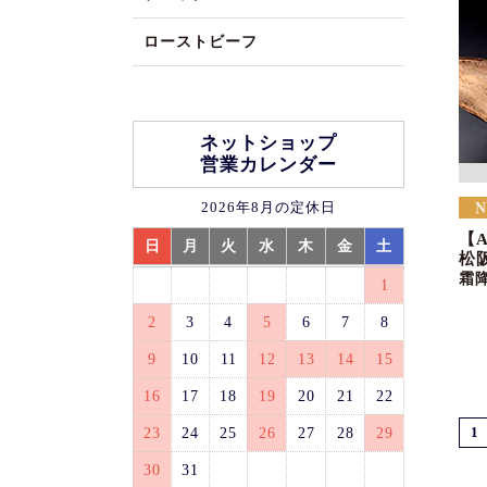
ローストビーフ
ネットショップ
営業カレンダー
2026年8月の定休日
【
日
月
火
水
木
金
土
松
霜
1
2
3
4
5
6
7
8
9
10
11
12
13
14
15
16
17
18
19
20
21
22
23
24
25
26
27
28
29
1
30
31