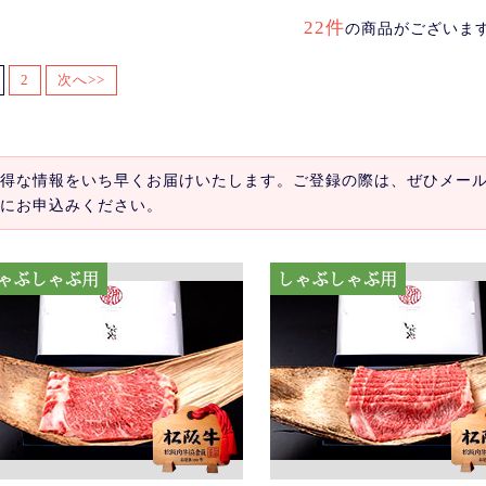
22件
の商品がございま
2
次へ>>
得な情報をいち早くお届けいたします。ご登録の際は、ぜひメー
にお申込みください。