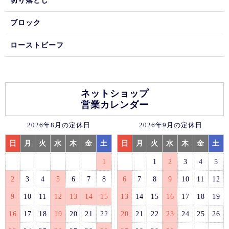
切り落とし
ブロック
ローストビーフ
ネットショップ
営業カレンダー
2026年8月の定休日
2026年9月の定休日
日
月
火
水
木
金
土
日
月
火
水
木
金
土
1
1
2
3
4
5
2
3
4
5
6
7
8
6
7
8
9
10
11
12
9
10
11
12
13
14
15
13
14
15
16
17
18
19
16
17
18
19
20
21
22
20
21
22
23
24
25
26