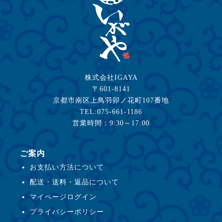
株式会社IGAYA
〒601-8141
京都市南区上鳥羽卯ノ花町107番地
TEL:075-661-1186
営業時間：9:30～17:00
ご案内
お支払い方法について
配送・送料・返品について
マイページログイン
プライバシーポリシー