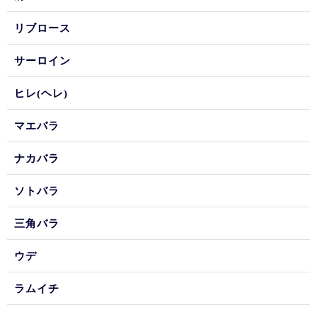
リブロース
サーロイン
ヒレ(ヘレ)
マエバラ
ナカバラ
ソトバラ
三角バラ
ウデ
ラムイチ