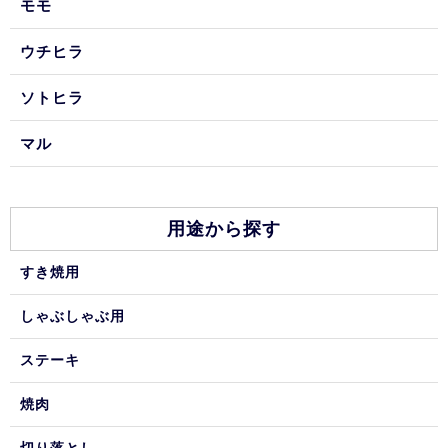
モモ
ウチヒラ
ソトヒラ
マル
用途から探す
すき焼用
しゃぶしゃぶ用
ステーキ
焼肉