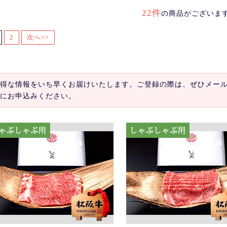
22件
の商品がございま
2
次へ>>
得な情報をいち早くお届けいたします。ご登録の際は、ぜひメー
にお申込みください。