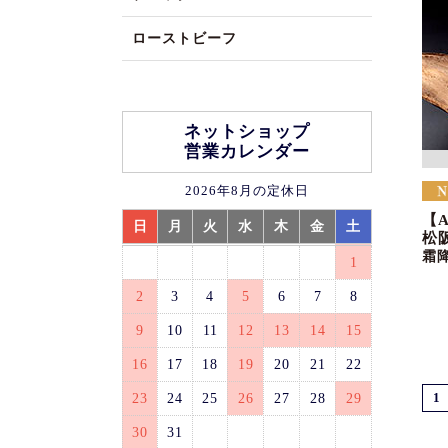
ローストビーフ
ネットショップ
営業カレンダー
2026年8月の定休日
【
日
月
火
水
木
金
土
松
霜
1
2
3
4
5
6
7
8
9
10
11
12
13
14
15
16
17
18
19
20
21
22
23
24
25
26
27
28
29
1
30
31