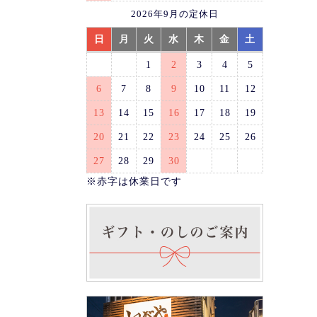
2026年9月の定休日
日
月
火
水
木
金
土
1
2
3
4
5
6
7
8
9
10
11
12
13
14
15
16
17
18
19
20
21
22
23
24
25
26
27
28
29
30
※赤字は休業日です