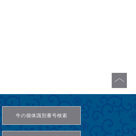
牛の個体識別番号検索