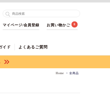
0
マイページ/会員登録
お買い物かご
ガイド
よくあるご質問
Home
全商品