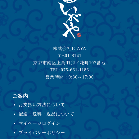
株式会社IGAYA
〒601-8141
京都市南区上鳥羽卯ノ花町107番地
TEL:075-661-1186
営業時間：9:30～17:00
ご案内
お支払い方法について
配送・送料・返品について
マイページログイン
プライバシーポリシー