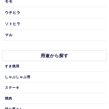
モモ
ウチヒラ
ソトヒラ
マル
用途から探す
すき焼用
しゃぶしゃぶ用
ステーキ
焼肉