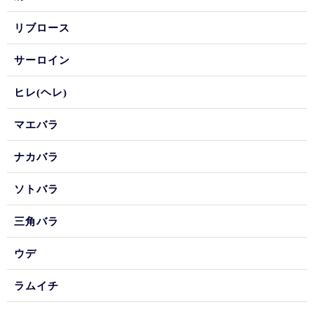
リブロース
サーロイン
ヒレ(ヘレ)
マエバラ
ナカバラ
ソトバラ
三角バラ
ウデ
ラムイチ