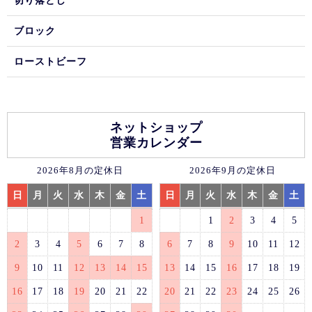
切り落とし
ブロック
ローストビーフ
ネットショップ
営業カレンダー
2026年8月の定休日
2026年9月の定休日
日
月
火
水
木
金
土
日
月
火
水
木
金
土
1
1
2
3
4
5
2
3
4
5
6
7
8
6
7
8
9
10
11
12
9
10
11
12
13
14
15
13
14
15
16
17
18
19
16
17
18
19
20
21
22
20
21
22
23
24
25
26