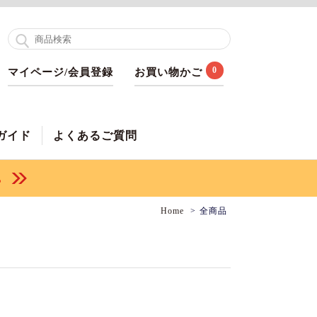
0
マイページ/会員登録
お買い物かご
ガイド
よくあるご質問
Home
全商品