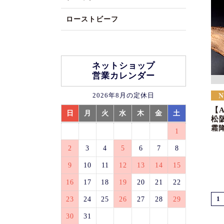
ローストビーフ
ネットショップ
営業カレンダー
2026年8月の定休日
【
日
月
火
水
木
金
土
松
霜
1
2
3
4
5
6
7
8
9
10
11
12
13
14
15
16
17
18
19
20
21
22
23
24
25
26
27
28
29
1
30
31