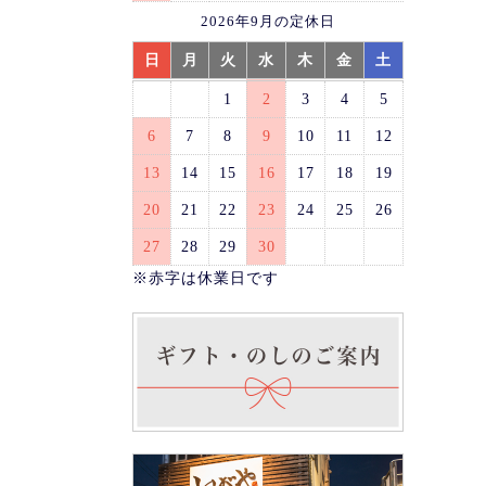
2026年9月の定休日
日
月
火
水
木
金
土
1
2
3
4
5
6
7
8
9
10
11
12
13
14
15
16
17
18
19
20
21
22
23
24
25
26
27
28
29
30
※赤字は休業日です