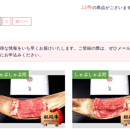
22件
の商品がございま
2
次へ>>
得な情報をいち早くお届けいたします。ご登録の際は、ぜひメー
にお申込みください。