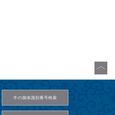
牛の個体識別番号検索