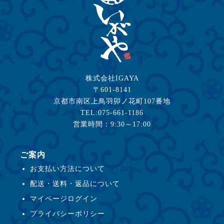
株式会社IGAYA
〒601-8141
京都市南区上鳥羽卯ノ花町107番地
TEL:075-661-1186
営業時間：9:30～17:00
ご案内
お支払い方法について
配送・送料・返品について
マイページログイン
プライバシーポリシー