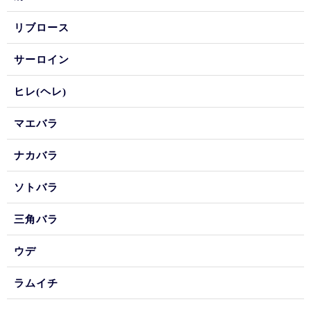
リブロース
サーロイン
ヒレ(ヘレ)
マエバラ
ナカバラ
ソトバラ
三角バラ
ウデ
ラムイチ