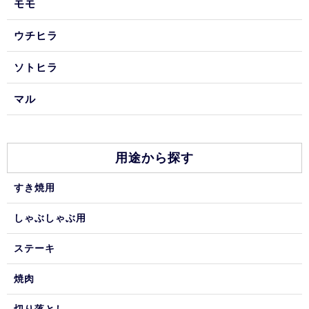
モモ
ウチヒラ
ソトヒラ
マル
用途から探す
すき焼用
しゃぶしゃぶ用
ステーキ
焼肉