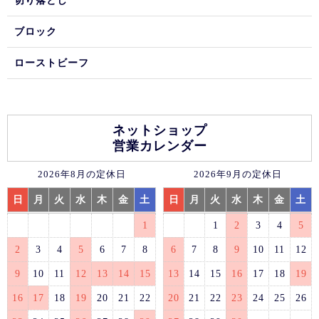
切り落とし
ブロック
ローストビーフ
ネットショップ
営業カレンダー
2026年8月の定休日
2026年9月の定休日
日
月
火
水
木
金
土
日
月
火
水
木
金
土
1
1
2
3
4
5
2
3
4
5
6
7
8
6
7
8
9
10
11
12
9
10
11
12
13
14
15
13
14
15
16
17
18
19
16
17
18
19
20
21
22
20
21
22
23
24
25
26