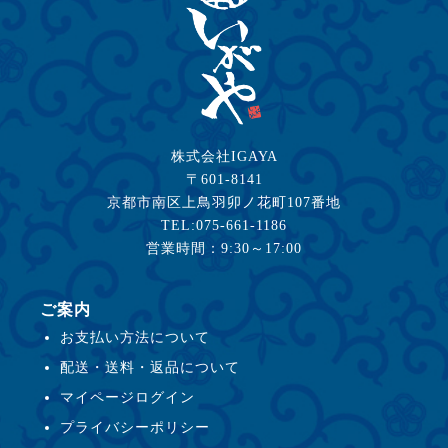
株式会社IGAYA
〒601-8141
京都市南区上鳥羽卯ノ花町107番地
TEL:075-661-1186
営業時間：9:30～17:00
ご案内
お支払い方法について
配送・送料・返品について
マイページログイン
プライバシーポリシー