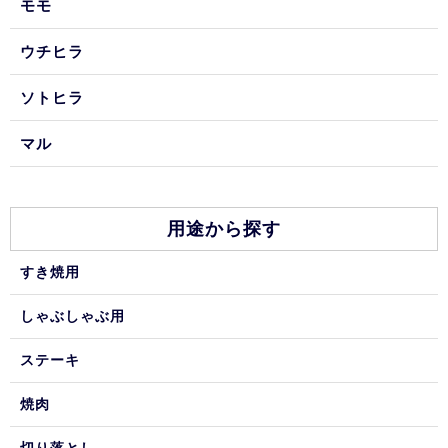
モモ
ウチヒラ
ソトヒラ
マル
用途から探す
すき焼用
しゃぶしゃぶ用
ステーキ
焼肉