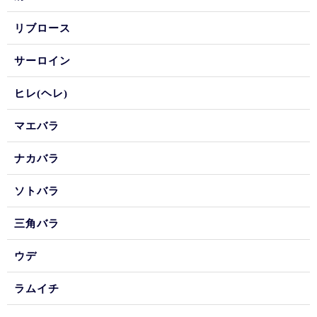
リブロース
サーロイン
ヒレ(ヘレ)
マエバラ
ナカバラ
ソトバラ
三角バラ
ウデ
ラムイチ