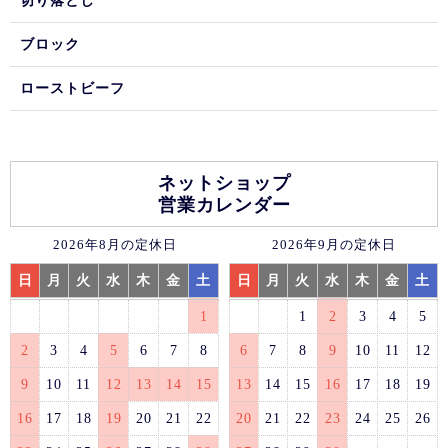
切り落とし
ブロック
ローストビーフ
ネットショップ
営業カレンダー
2026年8月の定休日
2026年9月の定休日
日
月
火
水
木
金
土
日
月
火
水
木
金
土
1
1
2
3
4
5
2
3
4
5
6
7
8
6
7
8
9
10
11
12
9
10
11
12
13
14
15
13
14
15
16
17
18
19
16
17
18
19
20
21
22
20
21
22
23
24
25
26