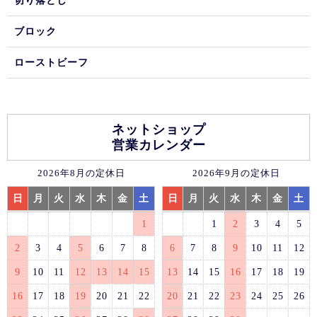
切り落とし
ブロック
ローストビーフ
ネットショップ
営業カレンダー
2026年8月の定休日
2026年9月の定休日
日
月
火
水
木
金
土
日
月
火
水
木
金
土
1
1
2
3
4
5
2
3
4
5
6
7
8
6
7
8
9
10
11
12
9
10
11
12
13
14
15
13
14
15
16
17
18
19
16
17
18
19
20
21
22
20
21
22
23
24
25
26