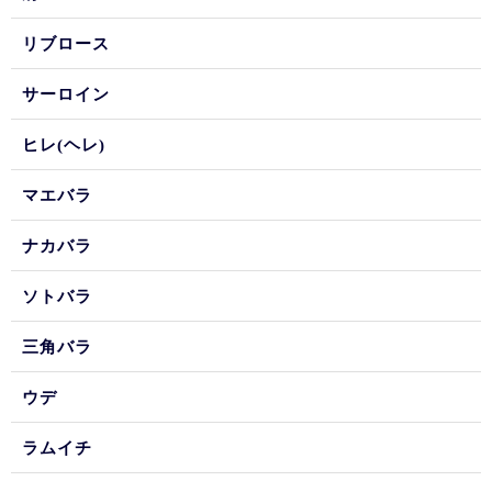
リブロース
サーロイン
ヒレ(ヘレ)
マエバラ
ナカバラ
ソトバラ
三角バラ
ウデ
ラムイチ