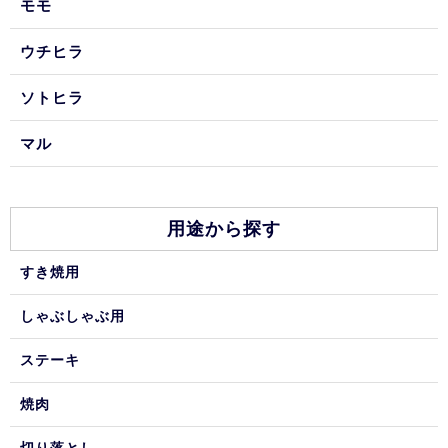
モモ
ウチヒラ
ソトヒラ
マル
用途から探す
すき焼用
しゃぶしゃぶ用
ステーキ
焼肉