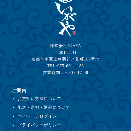
株式会社IGAYA
〒601-8141
京都市南区上鳥羽卯ノ花町107番地
TEL:075-661-1186
営業時間：9:30～17:00
ご案内
お支払い方法について
配送・送料・返品について
マイページログイン
プライバシーポリシー