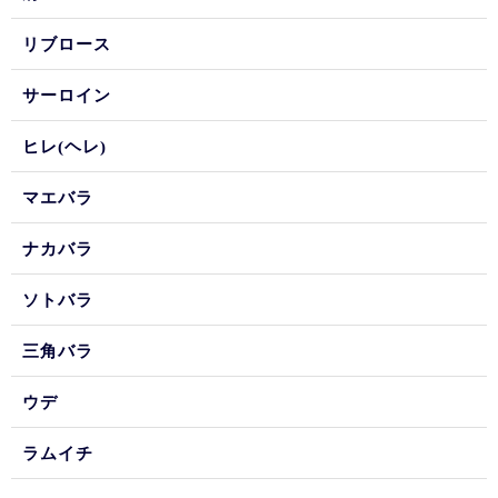
リブロース
サーロイン
ヒレ(ヘレ)
マエバラ
ナカバラ
ソトバラ
三角バラ
ウデ
ラムイチ