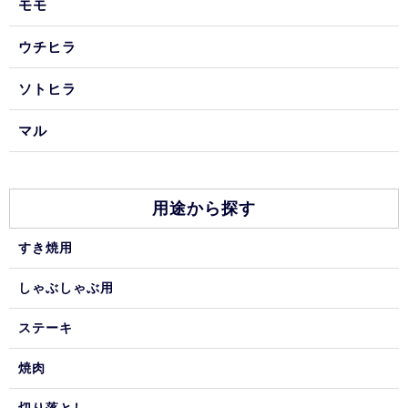
モモ
ウチヒラ
ソトヒラ
マル
用途から探す
すき焼用
しゃぶしゃぶ用
ステーキ
焼肉