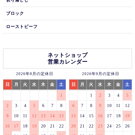
切り落とし
ブロック
ローストビーフ
ネットショップ
営業カレンダー
2026年8月の定休日
2026年9月の定休日
日
月
火
水
木
金
土
日
月
火
水
木
金
土
1
1
2
3
4
5
2
3
4
5
6
7
8
6
7
8
9
10
11
12
9
10
11
12
13
14
15
13
14
15
16
17
18
19
16
17
18
19
20
21
22
20
21
22
23
24
25
26