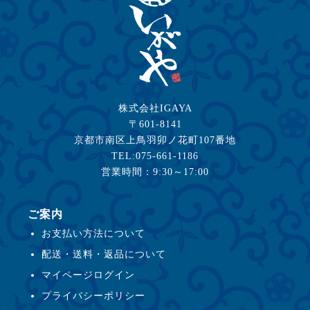
株式会社IGAYA
〒601-8141
京都市南区上鳥羽卯ノ花町107番地
TEL:075-661-1186
営業時間：9:30～17:00
ご案内
お支払い方法について
配送・送料・返品について
マイページログイン
プライバシーポリシー