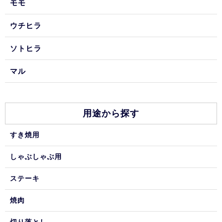
モモ
ウチヒラ
ソトヒラ
マル
用途から探す
すき焼用
しゃぶしゃぶ用
ステーキ
焼肉