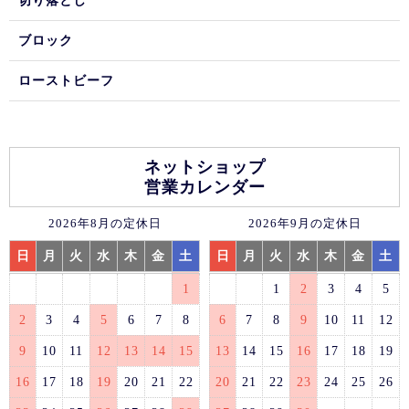
切り落とし
ブロック
ローストビーフ
ネットショップ
営業カレンダー
2026年8月の定休日
2026年9月の定休日
日
月
火
水
木
金
土
日
月
火
水
木
金
土
1
1
2
3
4
5
2
3
4
5
6
7
8
6
7
8
9
10
11
12
9
10
11
12
13
14
15
13
14
15
16
17
18
19
16
17
18
19
20
21
22
20
21
22
23
24
25
26