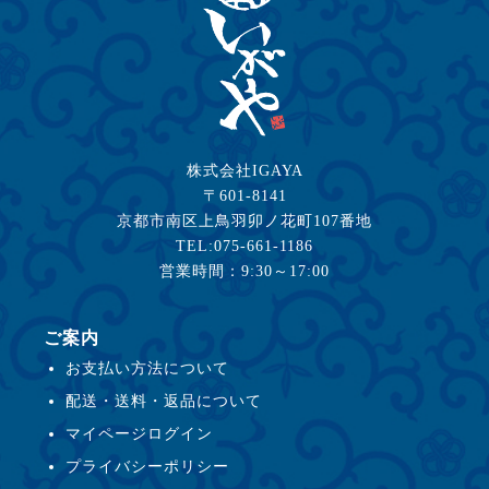
株式会社IGAYA
〒601-8141
京都市南区上鳥羽卯ノ花町107番地
TEL:075-661-1186
営業時間：9:30～17:00
ご案内
お支払い方法について
配送・送料・返品について
マイページログイン
プライバシーポリシー