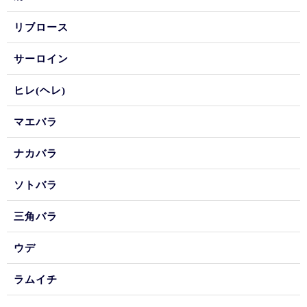
リブロース
サーロイン
ヒレ(ヘレ)
マエバラ
ナカバラ
ソトバラ
三角バラ
ウデ
ラムイチ