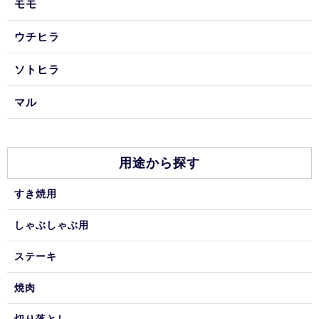
モモ
ウチヒラ
ソトヒラ
マル
用途から探す
すき焼用
しゃぶしゃぶ用
ステーキ
焼肉