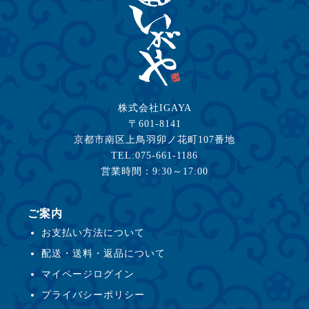
株式会社IGAYA
〒601-8141
京都市南区上鳥羽卯ノ花町107番地
TEL:075-661-1186
営業時間：9:30～17:00
ご案内
お支払い方法について
配送・送料・返品について
マイページログイン
プライバシーポリシー