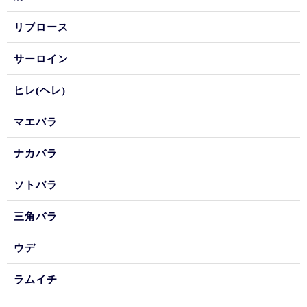
リブロース
サーロイン
ヒレ(ヘレ)
マエバラ
ナカバラ
ソトバラ
三角バラ
ウデ
ラムイチ