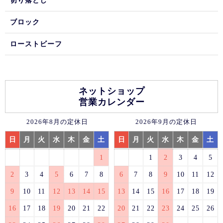
切り落とし
ブロック
ローストビーフ
ネットショップ
営業カレンダー
2026年8月の定休日
2026年9月の定休日
日
月
火
水
木
金
土
日
月
火
水
木
金
土
1
1
2
3
4
5
2
3
4
5
6
7
8
6
7
8
9
10
11
12
9
10
11
12
13
14
15
13
14
15
16
17
18
19
16
17
18
19
20
21
22
20
21
22
23
24
25
26