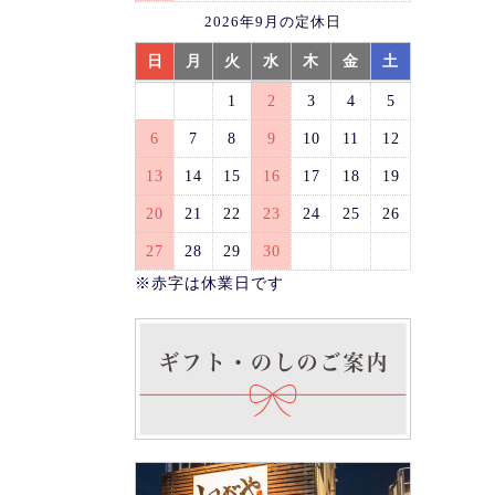
2026年9月の定休日
日
月
火
水
木
金
土
1
2
3
4
5
6
7
8
9
10
11
12
13
14
15
16
17
18
19
20
21
22
23
24
25
26
27
28
29
30
※赤字は休業日です