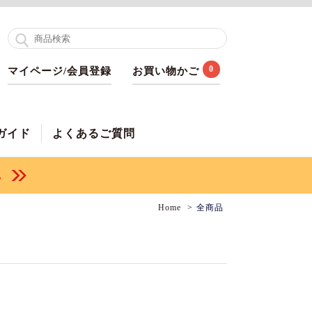
0
マイページ/会員登録
お買い物かご
ガイド
よくあるご質問
Home
全商品