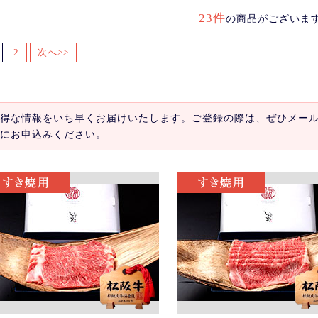
23件
の商品がございま
2
次へ>>
得な情報をいち早くお届けいたします。ご登録の際は、ぜひメー
にお申込みください。