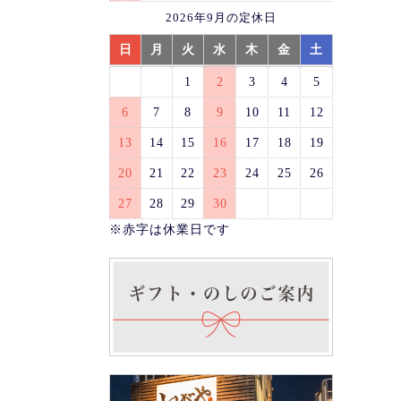
2026年9月の定休日
日
月
火
水
木
金
土
1
2
3
4
5
6
7
8
9
10
11
12
13
14
15
16
17
18
19
20
21
22
23
24
25
26
27
28
29
30
※赤字は休業日です