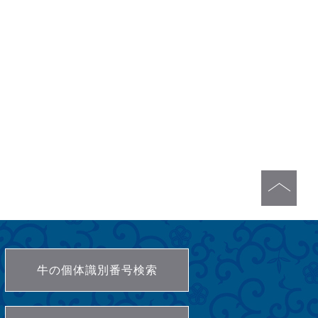
牛の個体識別番号検索