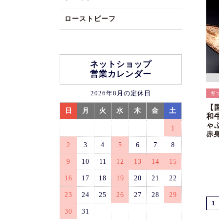
ローストビーフ
ネットショップ
営業カレンダー
2026年8月の定休日
【
日
月
火
水
木
金
土
和
ゃ
1
赤
2
3
4
5
6
7
8
9
10
11
12
13
14
15
16
17
18
19
20
21
22
23
24
25
26
27
28
29
1
30
31