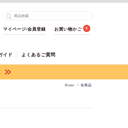
0
マイページ/会員登録
お買い物かご
ガイド
よくあるご質問
Home
全商品