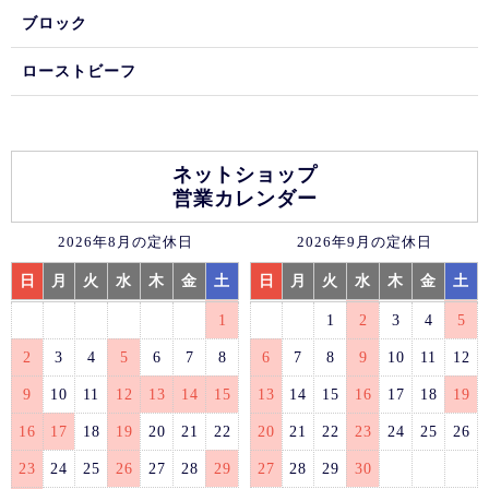
ブロック
ローストビーフ
ネットショップ
営業カレンダー
2026年8月の定休日
2026年9月の定休日
日
月
火
水
木
金
土
日
月
火
水
木
金
土
1
1
2
3
4
5
2
3
4
5
6
7
8
6
7
8
9
10
11
12
9
10
11
12
13
14
15
13
14
15
16
17
18
19
16
17
18
19
20
21
22
20
21
22
23
24
25
26
23
24
25
26
27
28
29
27
28
29
30