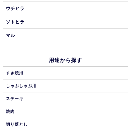
ウチヒラ
ソトヒラ
マル
用途から探す
すき焼用
しゃぶしゃぶ用
ステーキ
焼肉
切り落とし