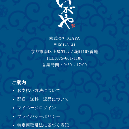
株式会社IGAYA
〒601-8141
京都市南区上鳥羽卯ノ花町107番地
TEL:075-661-1186
営業時間：9:30～17:00
ご案内
お支払い方法について
配送・送料・返品について
マイページログイン
プライバシーポリシー
特定商取引法に基づく表記