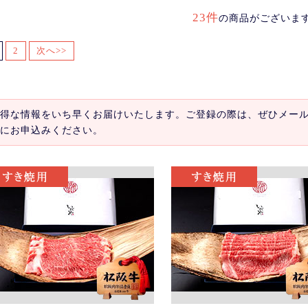
23件
の商品がございま
2
次へ>>
得な情報をいち早くお届けいたします。ご登録の際は、ぜひメー
にお申込みください。