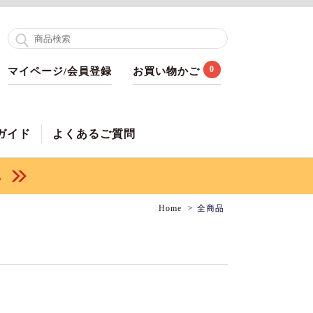
0
マイページ/会員登録
お買い物かご
ガイド
よくあるご質問
Home
全商品