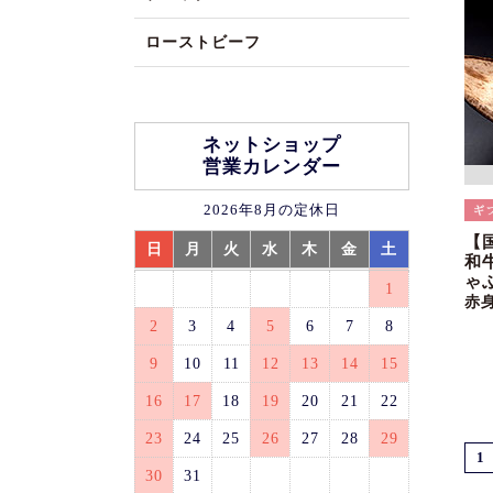
ローストビーフ
ネットショップ
営業カレンダー
2026年8月の定休日
【
日
月
火
水
木
金
土
和
ゃ
1
赤
2
3
4
5
6
7
8
9
10
11
12
13
14
15
16
17
18
19
20
21
22
23
24
25
26
27
28
29
1
30
31