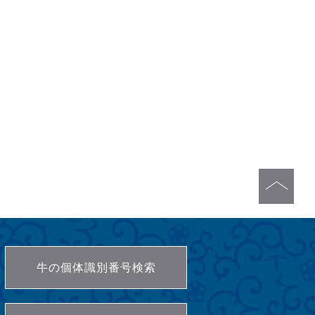
牛の個体識別番号検索