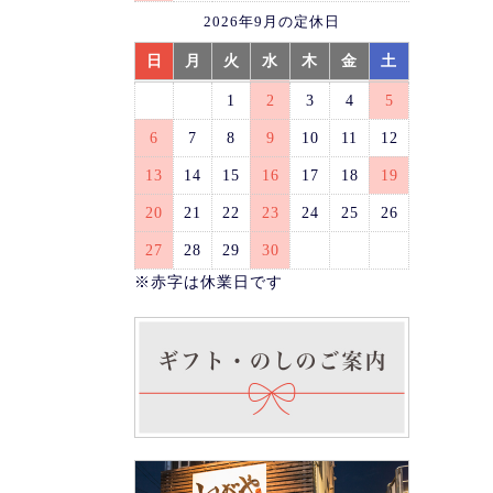
2026年9月の定休日
日
月
火
水
木
金
土
1
2
3
4
5
6
7
8
9
10
11
12
13
14
15
16
17
18
19
20
21
22
23
24
25
26
27
28
29
30
※赤字は休業日です