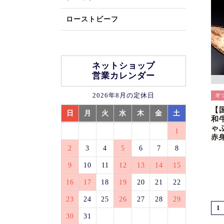
ローストビーフ
ネットショップ
営業カレンダー
2026年8月の定休日
【
日
月
火
水
木
金
土
和
ゃ
1
赤
2
3
4
5
6
7
8
9
10
11
12
13
14
15
16
17
18
19
20
21
22
23
24
25
26
27
28
29
1
30
31