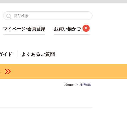
0
マイページ/会員登録
お買い物かご
ガイド
よくあるご質問
Home
全商品