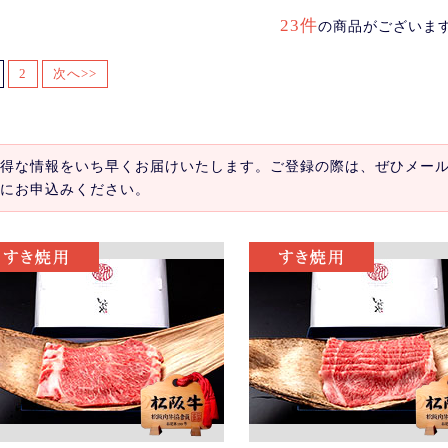
23件
の商品がございま
2
次へ>>
得な情報をいち早くお届けいたします。ご登録の際は、ぜひメー
にお申込みください。