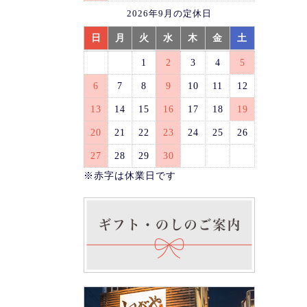
2026年9月の定休日
日
月
火
水
木
金
土
1
2
3
4
5
6
7
8
9
10
11
12
13
14
15
16
17
18
19
20
21
22
23
24
25
26
27
28
29
30
※赤字は休業日です