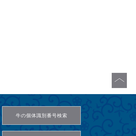
牛の個体識別番号検索