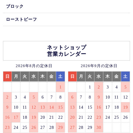
ブロック
ローストビーフ
ネットショップ
営業カレンダー
2026年8月の定休日
2026年9月の定休日
日
月
火
水
木
金
土
日
月
火
水
木
金
土
1
1
2
3
4
5
2
3
4
5
6
7
8
6
7
8
9
10
11
12
9
10
11
12
13
14
15
13
14
15
16
17
18
19
16
17
18
19
20
21
22
20
21
22
23
24
25
26
23
24
25
26
27
28
29
27
28
29
30