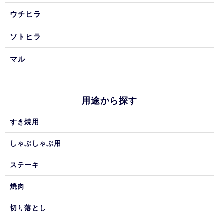
ウチヒラ
ソトヒラ
マル
用途から探す
すき焼用
しゃぶしゃぶ用
ステーキ
焼肉
切り落とし