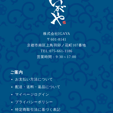
株式会社IGAYA
〒601-8141
京都市南区上鳥羽卯ノ花町107番地
TEL:075-661-1186
営業時間：9:30～17:00
ご案内
お支払い方法について
配送・送料・返品について
マイページログイン
プライバシーポリシー
特定商取引法に基づく表記