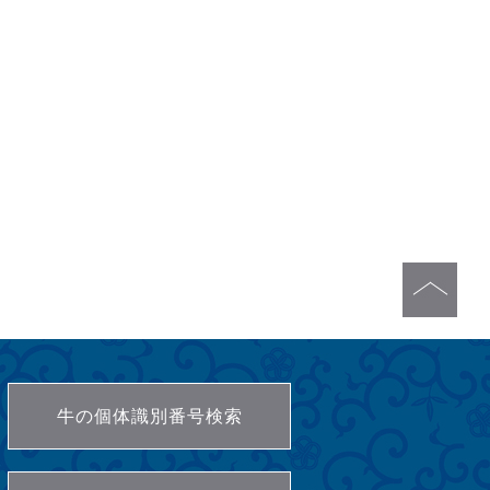
牛の個体識別番号検索