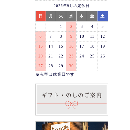
2026年9月の定休日
日
月
火
水
木
金
土
1
2
3
4
5
6
7
8
9
10
11
12
13
14
15
16
17
18
19
20
21
22
23
24
25
26
27
28
29
30
※赤字は休業日です