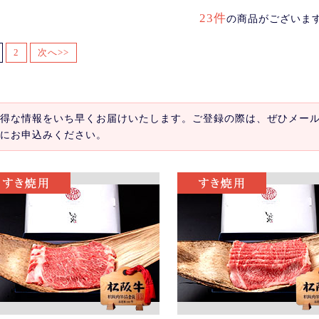
23件
の商品がございま
2
次へ>>
得な情報をいち早くお届けいたします。ご登録の際は、ぜひメー
にお申込みください。