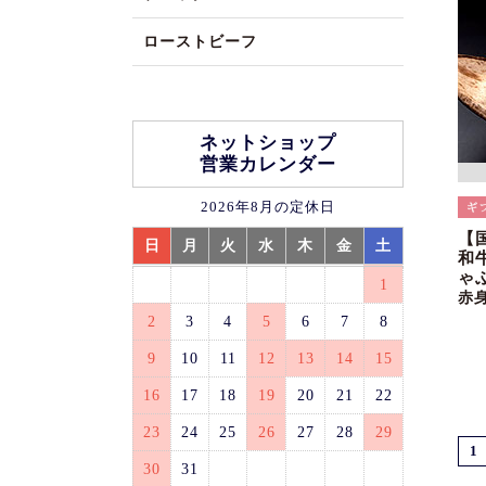
ローストビーフ
ネットショップ
営業カレンダー
2026年8月の定休日
【
日
月
火
水
木
金
土
和
ゃ
1
赤
2
3
4
5
6
7
8
9
10
11
12
13
14
15
16
17
18
19
20
21
22
23
24
25
26
27
28
29
1
30
31