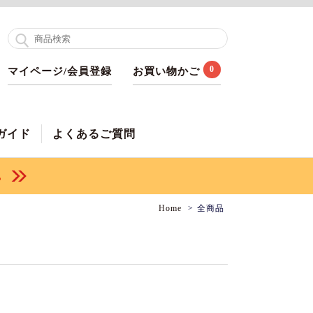
0
マイページ/会員登録
お買い物かご
ガイド
よくあるご質問
Home
全商品