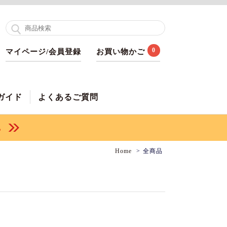
0
マイページ/会員登録
お買い物かご
ガイド
よくあるご質問
Home
全商品