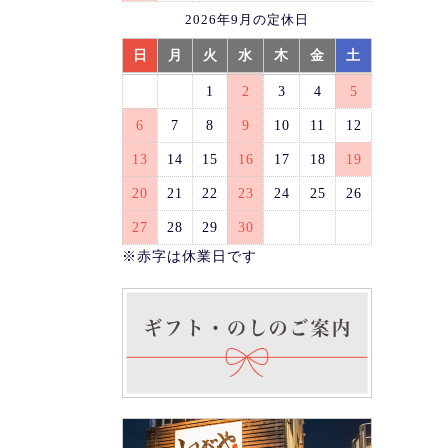
2026年9月の定休日
日
月
火
水
木
金
土
1
2
3
4
5
6
7
8
9
10
11
12
13
14
15
16
17
18
19
20
21
22
23
24
25
26
27
28
29
30
※赤字は休業日です