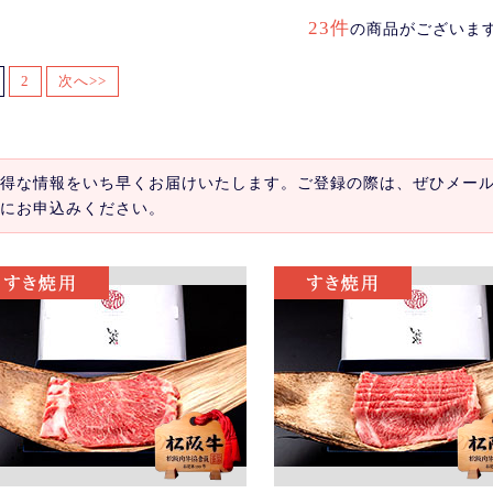
23件
の商品がございま
2
次へ>>
得な情報をいち早くお届けいたします。ご登録の際は、ぜひメー
にお申込みください。