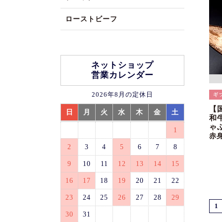
ローストビーフ
ネットショップ
営業カレンダー
2026年8月の定休日
【
日
月
火
水
木
金
土
和
ゃ
1
赤
2
3
4
5
6
7
8
9
10
11
12
13
14
15
16
17
18
19
20
21
22
23
24
25
26
27
28
29
1
30
31