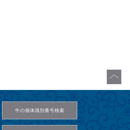
牛の個体識別番号検索