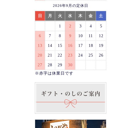
2026年9月の定休日
日
月
火
水
木
金
土
1
2
3
4
5
6
7
8
9
10
11
12
13
14
15
16
17
18
19
20
21
22
23
24
25
26
27
28
29
30
※赤字は休業日です