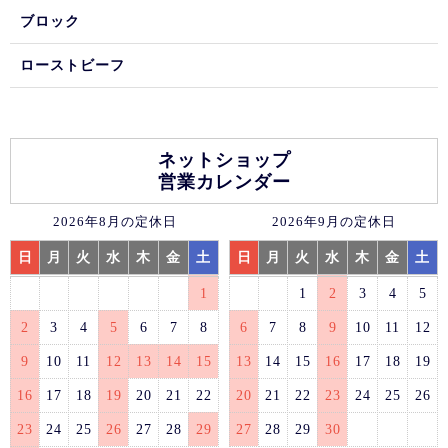
ブロック
ローストビーフ
ネットショップ
営業カレンダー
2026年8月の定休日
2026年9月の定休日
日
月
火
水
木
金
土
日
月
火
水
木
金
土
1
1
2
3
4
5
2
3
4
5
6
7
8
6
7
8
9
10
11
12
9
10
11
12
13
14
15
13
14
15
16
17
18
19
16
17
18
19
20
21
22
20
21
22
23
24
25
26
23
24
25
26
27
28
29
27
28
29
30