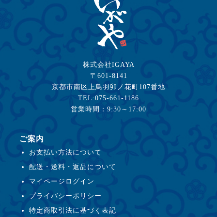
株式会社IGAYA
〒601-8141
京都市南区上鳥羽卯ノ花町107番地
TEL:075-661-1186
営業時間：9:30～17:00
ご案内
お支払い方法について
配送・送料・返品について
マイページログイン
プライバシーポリシー
特定商取引法に基づく表記