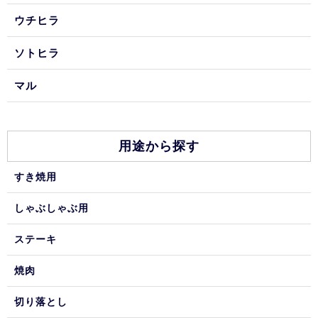
ウチヒラ
ソトヒラ
マル
用途から探す
すき焼用
しゃぶしゃぶ用
ステーキ
焼肉
切り落とし