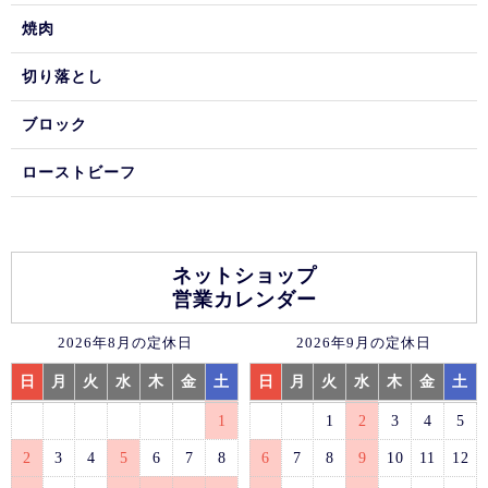
焼肉
切り落とし
ブロック
ローストビーフ
ネットショップ
営業カレンダー
2026年8月の定休日
2026年9月の定休日
日
月
火
水
木
金
土
日
月
火
水
木
金
土
1
1
2
3
4
5
2
3
4
5
6
7
8
6
7
8
9
10
11
12