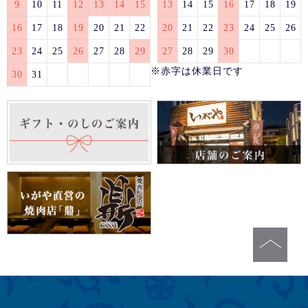
9
10
11
12
13
14
15
13
14
15
16
17
18
19
16
17
18
19
20
21
22
20
21
22
23
24
25
26
23
24
25
26
27
28
29
27
28
29
30
※赤字は休業日です
30
31