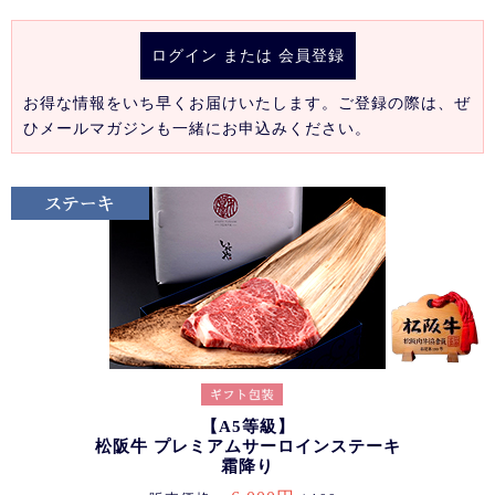
ログイン
または
会員登録
お得な情報をいち早くお届けいたします。ご登録の際は、ぜ
ひメールマガジンも一緒にお申込みください。
【A5等級】
松阪牛 プレミアムサーロインステーキ
霜降り