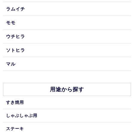
ラムイチ
モモ
ウチヒラ
ソトヒラ
マル
用途から探す
すき焼用
しゃぶしゃぶ用
ステーキ