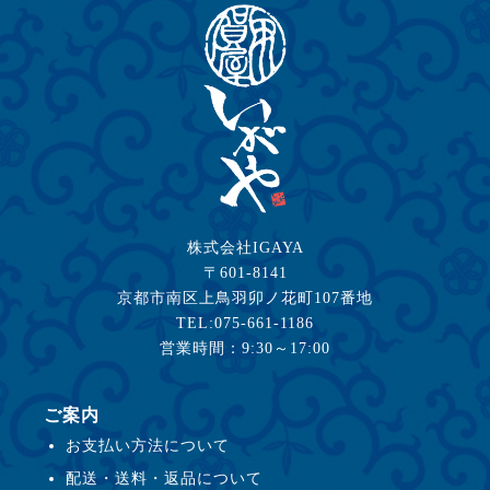
株式会社IGAYA
〒601-8141
京都市南区上鳥羽卯ノ花町107番地
TEL:075-661-1186
営業時間：9:30～17:00
ご案内
お支払い方法について
配送・送料・返品について