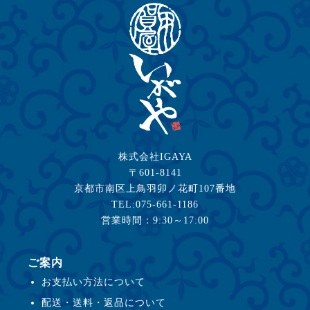
株式会社IGAYA
〒601-8141
京都市南区上鳥羽卯ノ花町107番地
TEL:075-661-1186
営業時間：9:30～17:00
ご案内
お支払い方法について
配送・送料・返品について