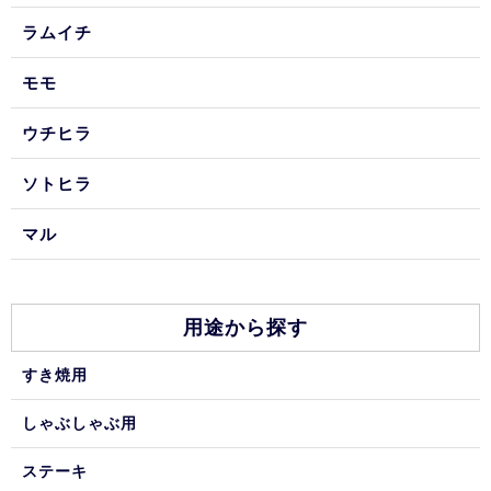
ラムイチ
モモ
ウチヒラ
ソトヒラ
マル
用途から探す
すき焼用
しゃぶしゃぶ用
ステーキ