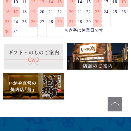
9
10
11
12
13
14
15
13
14
15
16
17
18
19
16
17
18
19
20
21
22
20
21
22
23
24
25
26
23
24
25
26
27
28
29
27
28
29
30
※赤字は休業日です
30
31