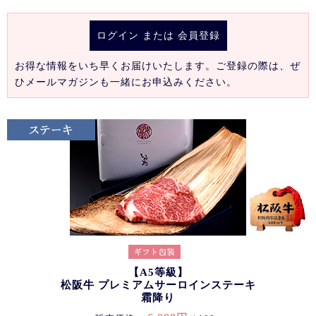
ログイン
または
会員登録
お得な情報をいち早くお届けいたします。ご登録の際は、ぜ
ひメールマガジンも一緒にお申込みください。
【A5等級】
松阪牛 プレミアムサーロインステーキ
霜降り