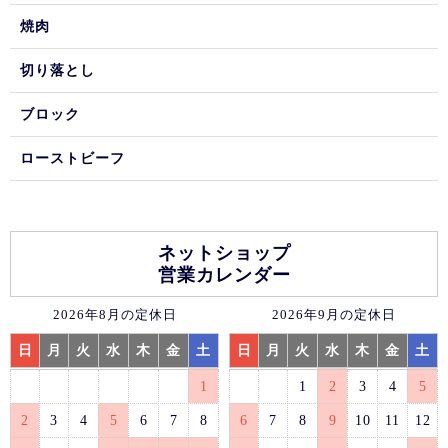
焼肉
切り落とし
ブロック
ローストビーフ
ネットショップ
営業カレンダー
2026年8月の定休日
2026年9月の定休日
日
月
火
水
木
金
土
日
月
火
水
木
金
土
1
1
2
3
4
5
2
3
4
5
6
7
8
6
7
8
9
10
11
12