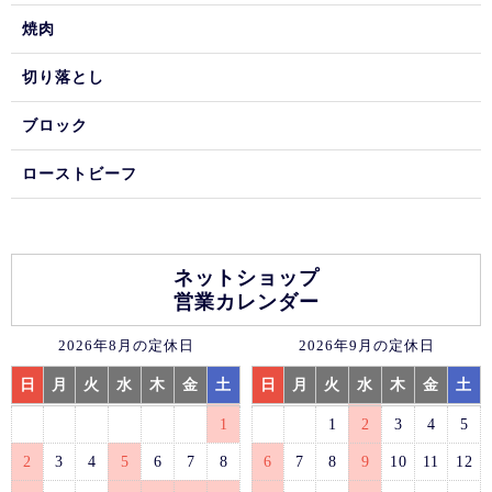
焼肉
切り落とし
ブロック
ローストビーフ
ネットショップ
営業カレンダー
2026年8月の定休日
2026年9月の定休日
日
月
火
水
木
金
土
日
月
火
水
木
金
土
1
1
2
3
4
5
2
3
4
5
6
7
8
6
7
8
9
10
11
12