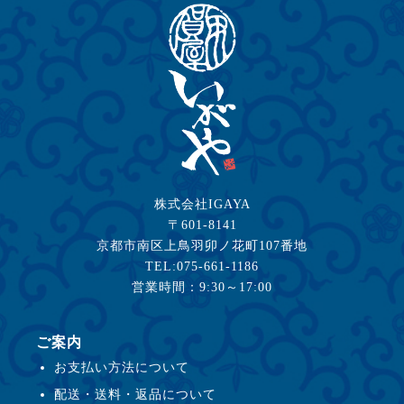
株式会社IGAYA
〒601-8141
京都市南区上鳥羽卯ノ花町107番地
TEL:075-661-1186
営業時間：9:30～17:00
ご案内
お支払い方法について
配送・送料・返品について