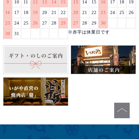
9
10
11
12
13
14
15
13
14
15
16
17
18
19
16
17
18
19
20
21
22
20
21
22
23
24
25
26
23
24
25
26
27
28
29
27
28
29
30
※赤字は休業日です
30
31