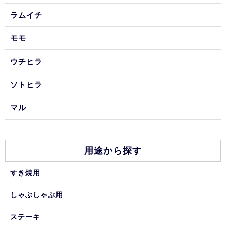
ラムイチ
モモ
ウチヒラ
ソトヒラ
マル
用途から探す
すき焼用
しゃぶしゃぶ用
ステーキ