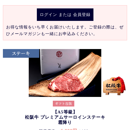
ログイン
または
会員登録
お得な情報をいち早くお届けいたします。ご登録の際は、ぜ
ひメールマガジンも一緒にお申込みください。
【A5等級】
松阪牛 プレミアムサーロインステーキ
霜降り