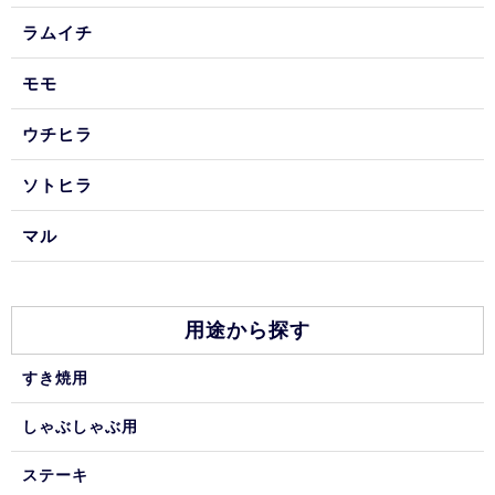
ラムイチ
モモ
ウチヒラ
ソトヒラ
マル
用途から探す
すき焼用
しゃぶしゃぶ用
ステーキ