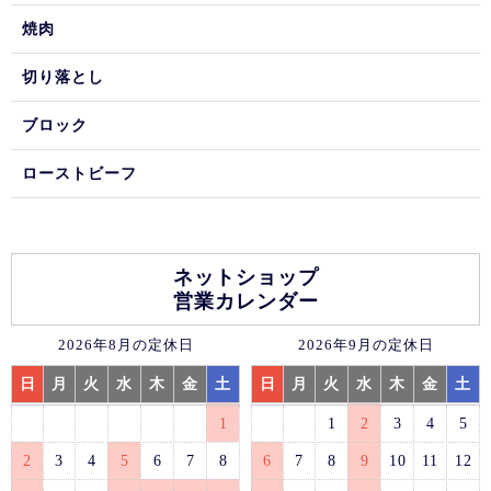
焼肉
切り落とし
ブロック
ローストビーフ
ネットショップ
営業カレンダー
2026年8月の定休日
2026年9月の定休日
日
月
火
水
木
金
土
日
月
火
水
木
金
土
1
1
2
3
4
5
2
3
4
5
6
7
8
6
7
8
9
10
11
12