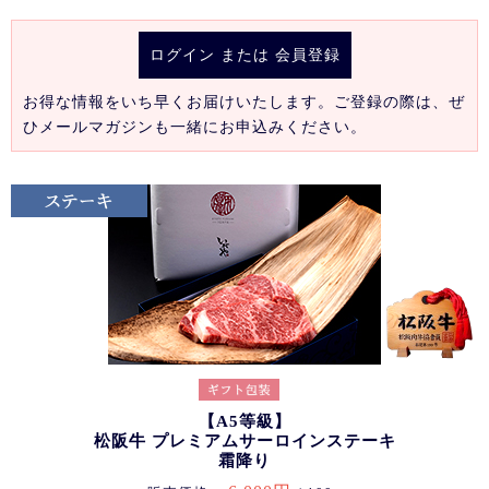
ログイン
または
会員登録
お得な情報をいち早くお届けいたします。ご登録の際は、ぜ
ひメールマガジンも一緒にお申込みください。
【A5等級】
松阪牛 プレミアムサーロインステーキ
霜降り