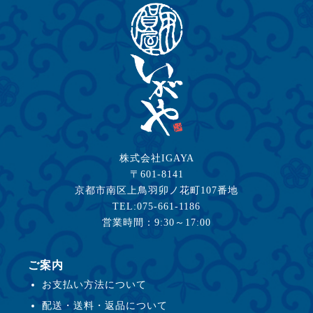
株式会社IGAYA
〒601-8141
京都市南区上鳥羽卯ノ花町107番地
TEL:075-661-1186
営業時間：9:30～17:00
ご案内
お支払い方法について
配送・送料・返品について