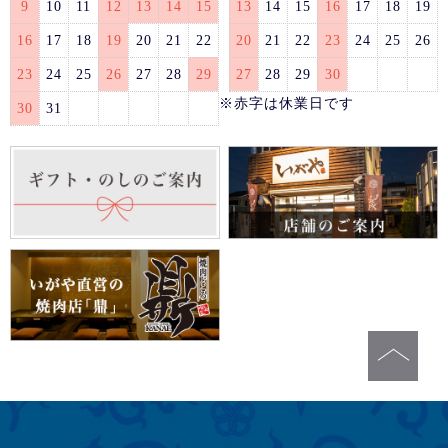
9
10
11
12
13
14
15
13
14
15
16
17
18
19
16
17
18
19
20
21
22
20
21
22
23
24
25
26
23
24
25
26
27
28
29
27
28
29
30
※赤字は休業日です
30
31