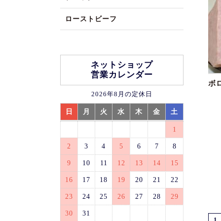
ローストビーフ
ネットショップ
営業カレンダー
ボ
2026年8月の定休日
日
月
火
水
木
金
土
1
2
3
4
5
6
7
8
9
10
11
12
13
14
15
16
17
18
19
20
21
22
23
24
25
26
27
28
29
30
31
1