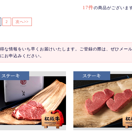
17件
の商品がございま
2
次へ>>
得な情報をいち早くお届けいたします。ご登録の際は、ぜひメー
にお申込みください。