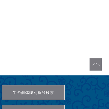
牛の個体識別番号検索