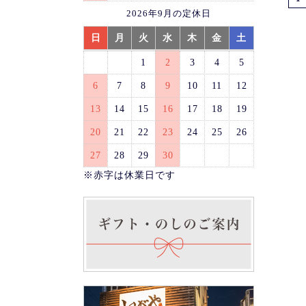
2026年9月の定休日
日
月
火
水
木
金
土
1
2
3
4
5
6
7
8
9
10
11
12
13
14
15
16
17
18
19
20
21
22
23
24
25
26
27
28
29
30
※赤字は休業日です