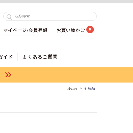
0
マイページ/会員登録
お買い物かご
ガイド
よくあるご質問
Home
全商品