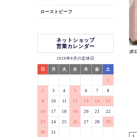
ローストビーフ
ネットショップ
営業カレンダー
ボ
2026年8月の定休日
日
月
火
水
木
金
土
1
2
3
4
5
6
7
8
9
10
11
12
13
14
15
16
17
18
19
20
21
22
23
24
25
26
27
28
29
30
31
1