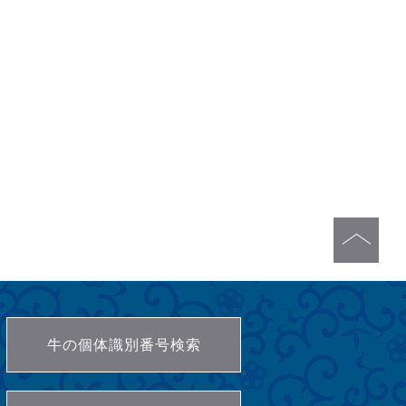
牛の個体識別番号検索