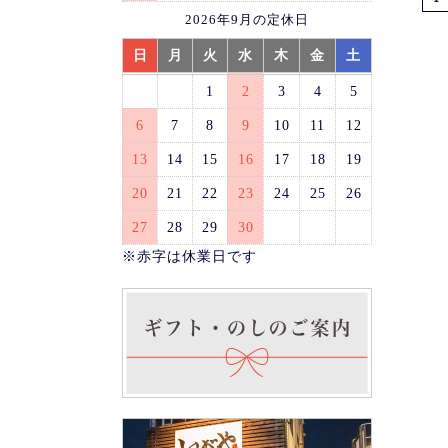
2026年9月の定休日
日
月
火
水
木
金
土
1
2
3
4
5
6
7
8
9
10
11
12
13
14
15
16
17
18
19
20
21
22
23
24
25
26
27
28
29
30
※赤字は休業日です