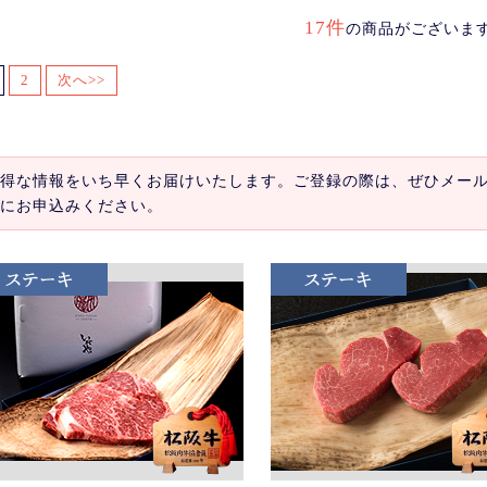
17件
の商品がございま
2
次へ>>
得な情報をいち早くお届けいたします。ご登録の際は、ぜひメー
にお申込みください。