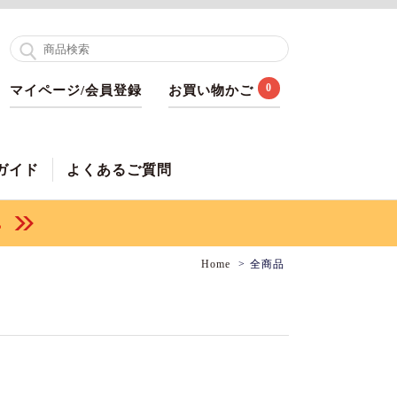
0
マイページ/会員登録
お買い物かご
ガイド
よくあるご質問
Home
全商品