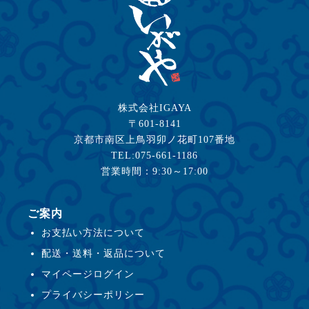
株式会社IGAYA
〒601-8141
京都市南区上鳥羽卯ノ花町107番地
TEL:075-661-1186
営業時間：9:30～17:00
ご案内
お支払い方法について
配送・送料・返品について
マイページログイン
プライバシーポリシー