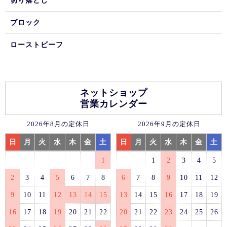
切り落とし
ブロック
ローストビーフ
ネットショップ
営業カレンダー
2026年8月の定休日
2026年9月の定休日
日
月
火
水
木
金
土
日
月
火
水
木
金
土
1
1
2
3
4
5
2
3
4
5
6
7
8
6
7
8
9
10
11
12
9
10
11
12
13
14
15
13
14
15
16
17
18
19
16
17
18
19
20
21
22
20
21
22
23
24
25
26