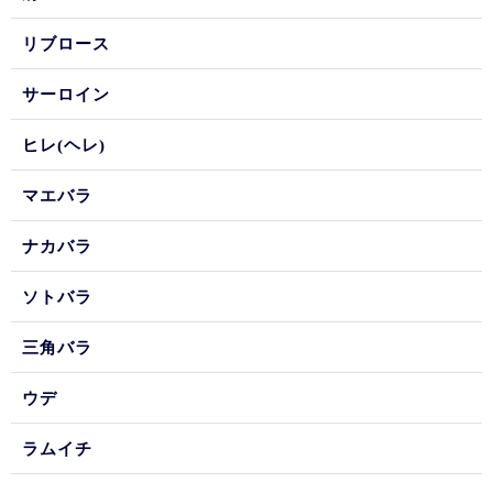
リブロース
サーロイン
ヒレ(ヘレ)
マエバラ
ナカバラ
ソトバラ
三角バラ
ウデ
ラムイチ