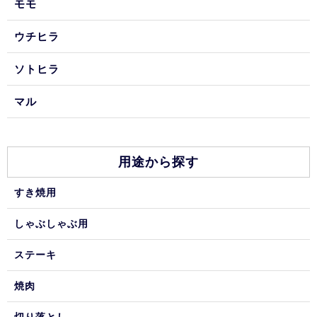
モモ
ウチヒラ
ソトヒラ
マル
用途から探す
すき焼用
しゃぶしゃぶ用
ステーキ
焼肉