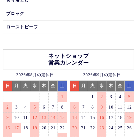
切り落とし
ブロック
ローストビーフ
ネットショップ
営業カレンダー
2026年8月の定休日
2026年9月の定休日
日
月
火
水
木
金
土
日
月
火
水
木
金
土
1
1
2
3
4
5
2
3
4
5
6
7
8
6
7
8
9
10
11
12
9
10
11
12
13
14
15
13
14
15
16
17
18
19
16
17
18
19
20
21
22
20
21
22
23
24
25
26