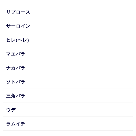
リブロース
サーロイン
ヒレ(ヘレ)
マエバラ
ナカバラ
ソトバラ
三角バラ
ウデ
ラムイチ