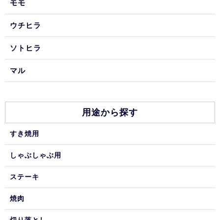
モモ
ウチヒラ
ソトヒラ
マル
用途から探す
すき焼用
しゃぶしゃぶ用
ステーキ
焼肉