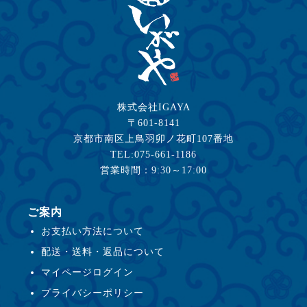
株式会社IGAYA
〒601-8141
京都市南区上鳥羽卯ノ花町107番地
TEL:075-661-1186
営業時間：9:30～17:00
ご案内
お支払い方法について
配送・送料・返品について
マイページログイン
プライバシーポリシー