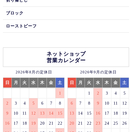
切り落とし
ブロック
ローストビーフ
ネットショップ
営業カレンダー
2026年8月の定休日
2026年9月の定休日
日
月
火
水
木
金
土
日
月
火
水
木
金
土
1
1
2
3
4
5
2
3
4
5
6
7
8
6
7
8
9
10
11
12
9
10
11
12
13
14
15
13
14
15
16
17
18
19
16
17
18
19
20
21
22
20
21
22
23
24
25
26