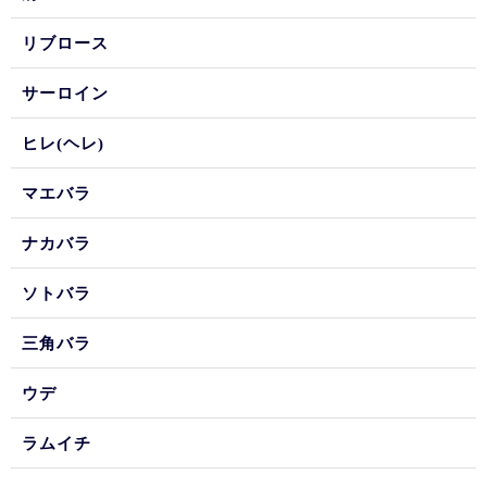
リブロース
サーロイン
ヒレ(ヘレ)
マエバラ
ナカバラ
ソトバラ
三角バラ
ウデ
ラムイチ