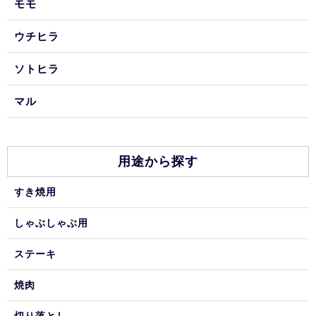
モモ
ウチヒラ
ソトヒラ
マル
用途から探す
すき焼用
しゃぶしゃぶ用
ステーキ
焼肉