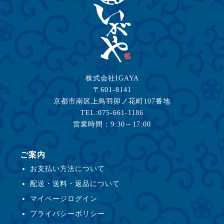
株式会社IGAYA
〒601-8141
京都市南区上鳥羽卯ノ花町107番地
TEL:075-661-1186
営業時間：9:30～17:00
ご案内
お支払い方法について
配送・送料・返品について
マイページログイン
プライバシーポリシー