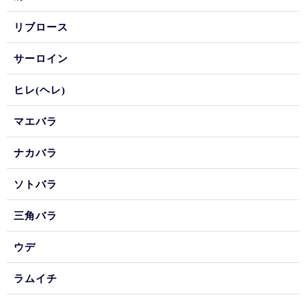
リブロース
サーロイン
ヒレ(ヘレ)
マエバラ
ナカバラ
ソトバラ
三角バラ
ウデ
ラムイチ