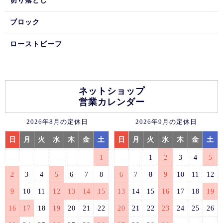
切り落とし
ブロック
ローストビーフ
ネットショップ
営業カレンダー
2026年8月の定休日
2026年9月の定休日
日
月
火
水
木
金
土
日
月
火
水
木
金
土
1
1
2
3
4
5
2
3
4
5
6
7
8
6
7
8
9
10
11
12
9
10
11
12
13
14
15
13
14
15
16
17
18
19
16
17
18
19
20
21
22
20
21
22
23
24
25
26