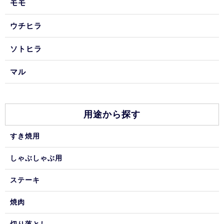
モモ
ウチヒラ
ソトヒラ
マル
用途から探す
すき焼用
しゃぶしゃぶ用
ステーキ
焼肉