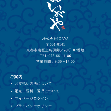
株式会社IGAYA
〒601-8141
京都市南区上鳥羽卯ノ花町107番地
TEL:075-661-1186
営業時間：9:30～17:00
ご案内
お支払い方法について
配送・送料・返品について
マイページログイン
プライバシーポリシー