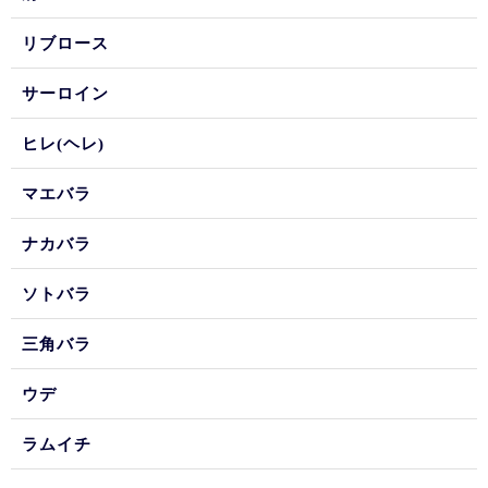
リブロース
サーロイン
ヒレ(ヘレ)
マエバラ
ナカバラ
ソトバラ
三角バラ
ウデ
ラムイチ