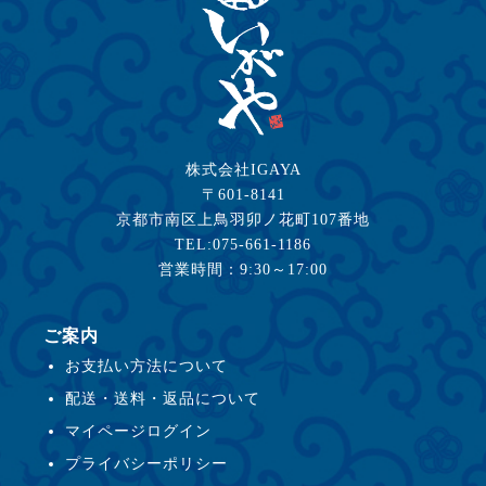
株式会社IGAYA
〒601-8141
京都市南区上鳥羽卯ノ花町107番地
TEL:075-661-1186
営業時間：9:30～17:00
ご案内
お支払い方法について
配送・送料・返品について
マイページログイン
プライバシーポリシー