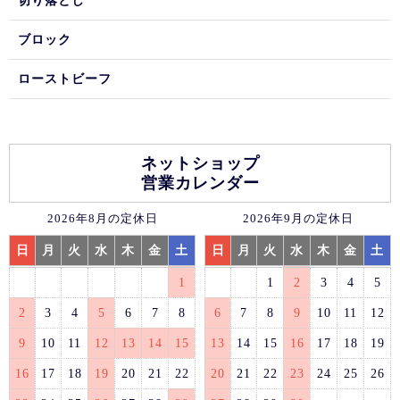
切り落とし
ブロック
ローストビーフ
ネットショップ
営業カレンダー
2026年8月の定休日
2026年9月の定休日
日
月
火
水
木
金
土
日
月
火
水
木
金
土
1
1
2
3
4
5
2
3
4
5
6
7
8
6
7
8
9
10
11
12
9
10
11
12
13
14
15
13
14
15
16
17
18
19
16
17
18
19
20
21
22
20
21
22
23
24
25
26