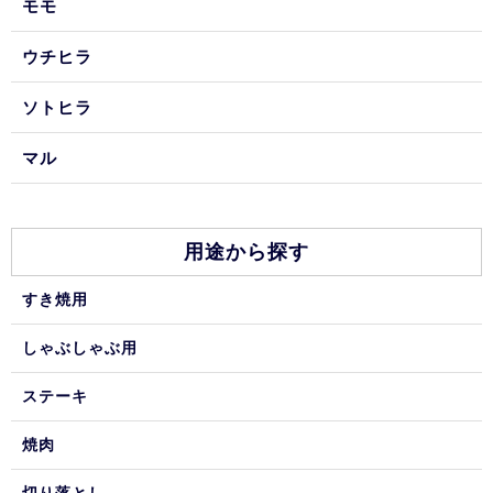
モモ
ウチヒラ
ソトヒラ
マル
用途から探す
すき焼用
しゃぶしゃぶ用
ステーキ
焼肉