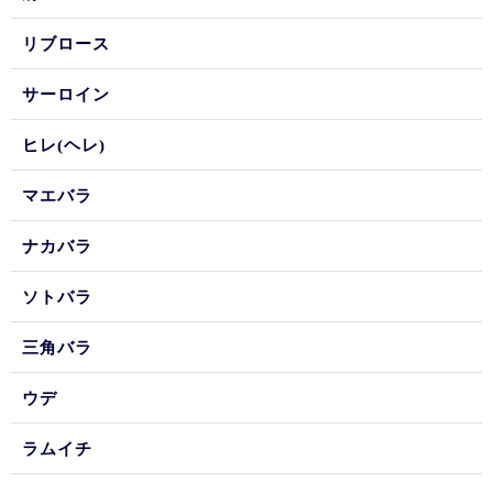
リブロース
サーロイン
ヒレ(ヘレ)
マエバラ
ナカバラ
ソトバラ
三角バラ
ウデ
ラムイチ