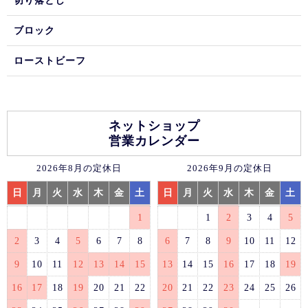
切り落とし
ブロック
ローストビーフ
ネットショップ
営業カレンダー
2026年8月の定休日
2026年9月の定休日
日
月
火
水
木
金
土
日
月
火
水
木
金
土
1
1
2
3
4
5
2
3
4
5
6
7
8
6
7
8
9
10
11
12
9
10
11
12
13
14
15
13
14
15
16
17
18
19
16
17
18
19
20
21
22
20
21
22
23
24
25
26