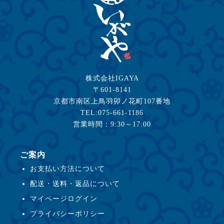
株式会社IGAYA
〒601-8141
京都市南区上鳥羽卯ノ花町107番地
TEL:075-661-1186
営業時間：9:30～17:00
ご案内
お支払い方法について
配送・送料・返品について
マイページログイン
プライバシーポリシー