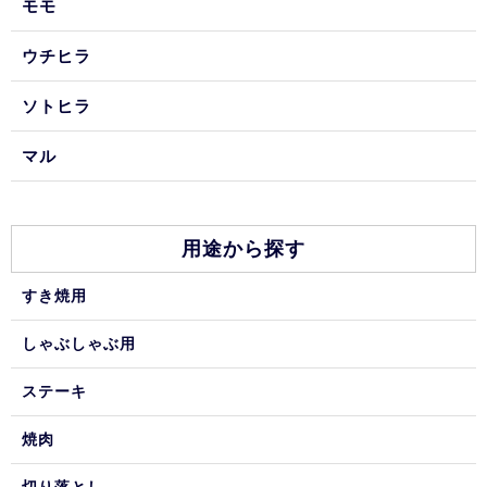
モモ
ウチヒラ
ソトヒラ
マル
用途から探す
すき焼用
しゃぶしゃぶ用
ステーキ
焼肉