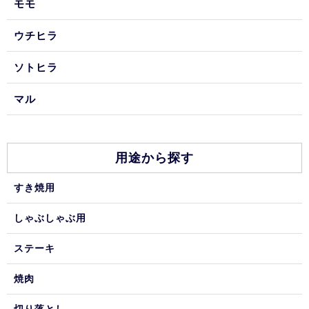
モモ
ウチヒラ
ソトヒラ
マル
用途から探す
すき焼用
しゃぶしゃぶ用
ステーキ
焼肉