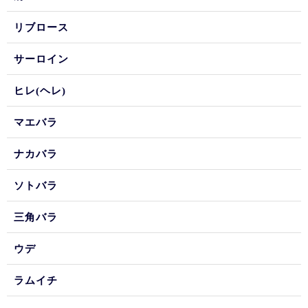
リブロース
サーロイン
ヒレ(ヘレ)
マエバラ
ナカバラ
ソトバラ
三角バラ
ウデ
ラムイチ