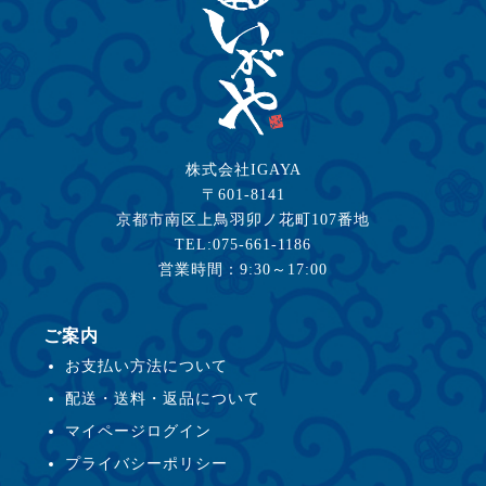
株式会社IGAYA
〒601-8141
京都市南区上鳥羽卯ノ花町107番地
TEL:075-661-1186
営業時間：9:30～17:00
ご案内
お支払い方法について
配送・送料・返品について
マイページログイン
プライバシーポリシー