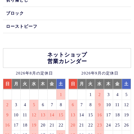
切り落とし
ブロック
ローストビーフ
ネットショップ
営業カレンダー
2026年8月の定休日
2026年9月の定休日
日
月
火
水
木
金
土
日
月
火
水
木
金
土
1
1
2
3
4
5
2
3
4
5
6
7
8
6
7
8
9
10
11
12
9
10
11
12
13
14
15
13
14
15
16
17
18
19
16
17
18
19
20
21
22
20
21
22
23
24
25
26