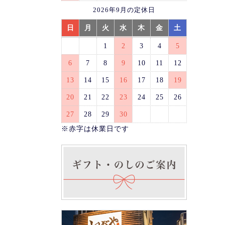
2026年9月の定休日
日
月
火
水
木
金
土
1
2
3
4
5
6
7
8
9
10
11
12
13
14
15
16
17
18
19
20
21
22
23
24
25
26
27
28
29
30
※赤字は休業日です