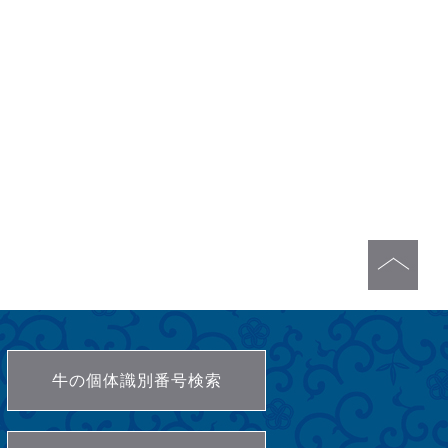
牛の個体識別番号検索