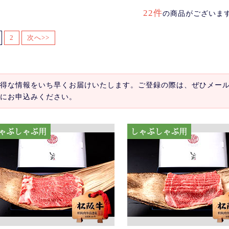
22件
の商品がございま
2
次へ>>
得な情報をいち早くお届けいたします。ご登録の際は、ぜひメー
にお申込みください。