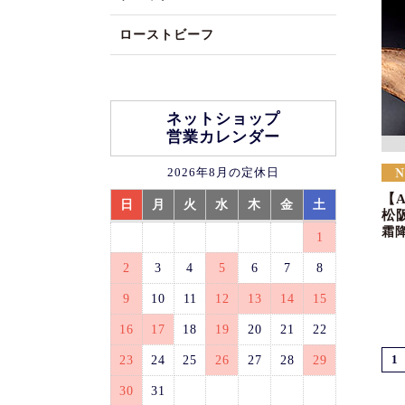
ローストビーフ
ネットショップ
営業カレンダー
2026年8月の定休日
【
日
月
火
水
木
金
土
松
霜
1
2
3
4
5
6
7
8
9
10
11
12
13
14
15
16
17
18
19
20
21
22
23
24
25
26
27
28
29
1
30
31