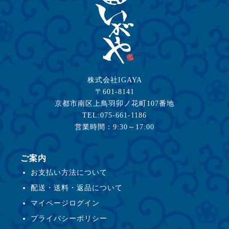
株式会社IGAYA
〒601-8141
京都市南区上鳥羽卯ノ花町107番地
TEL:075-661-1186
営業時間：9:30～17:00
ご案内
お支払い方法について
配送・送料・返品について
マイページログイン
プライバシーポリシー