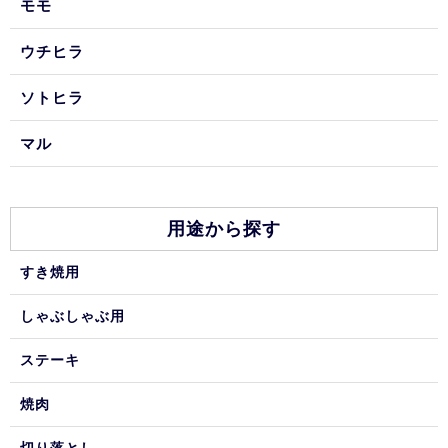
モモ
ウチヒラ
ソトヒラ
マル
用途から探す
すき焼用
しゃぶしゃぶ用
ステーキ
焼肉