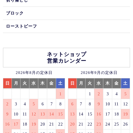
切り落とし
ブロック
ローストビーフ
ネットショップ
営業カレンダー
2026年8月の定休日
2026年9月の定休日
日
月
火
水
木
金
土
日
月
火
水
木
金
土
1
1
2
3
4
5
2
3
4
5
6
7
8
6
7
8
9
10
11
12
9
10
11
12
13
14
15
13
14
15
16
17
18
19
16
17
18
19
20
21
22
20
21
22
23
24
25
26