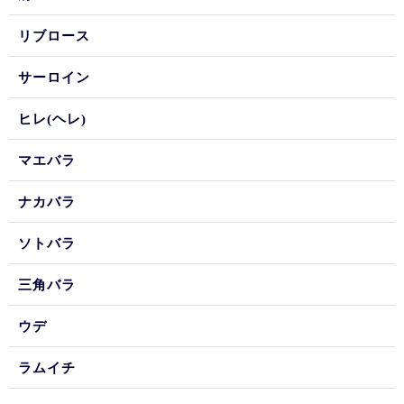
リブロース
サーロイン
ヒレ(ヘレ)
マエバラ
ナカバラ
ソトバラ
三角バラ
ウデ
ラムイチ