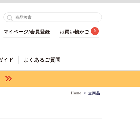
0
マイページ/会員登録
お買い物かご
ガイド
よくあるご質問
Home
全商品