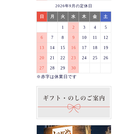
2026年9月の定休日
日
月
火
水
木
金
土
1
2
3
4
5
6
7
8
9
10
11
12
13
14
15
16
17
18
19
20
21
22
23
24
25
26
27
28
29
30
※赤字は休業日です