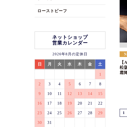
ローストビーフ
ネットショップ
営業カレンダー
2026年8月の定休日
【
日
月
火
水
木
金
土
松
霜
1
2
3
4
5
6
7
8
9
10
11
12
13
14
15
16
17
18
19
20
21
22
23
24
25
26
27
28
29
1
30
31