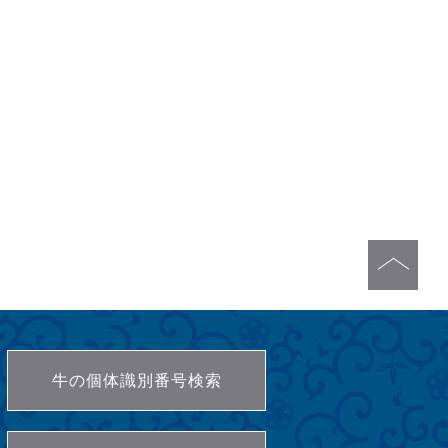
牛の個体識別番号検索