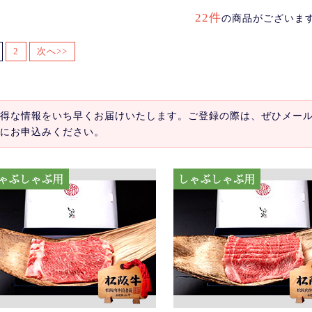
22件
の商品がございま
2
次へ>>
得な情報をいち早くお届けいたします。ご登録の際は、ぜひメー
にお申込みください。