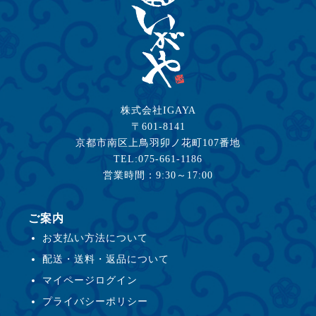
株式会社IGAYA
〒601-8141
京都市南区上鳥羽卯ノ花町107番地
TEL:075-661-1186
営業時間：9:30～17:00
ご案内
お支払い方法について
配送・送料・返品について
マイページログイン
プライバシーポリシー