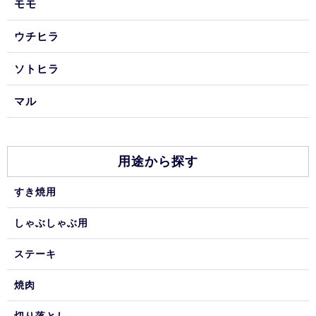
モモ
ウチヒラ
ソトヒラ
マル
用途から探す
すき焼用
しゃぶしゃぶ用
ステーキ
焼肉