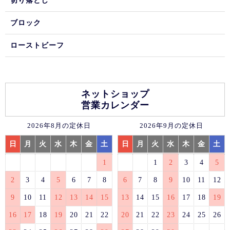
切り落とし
ブロック
ローストビーフ
ネットショップ
営業カレンダー
2026年8月の定休日
2026年9月の定休日
日
月
火
水
木
金
土
日
月
火
水
木
金
土
1
1
2
3
4
5
2
3
4
5
6
7
8
6
7
8
9
10
11
12
9
10
11
12
13
14
15
13
14
15
16
17
18
19
16
17
18
19
20
21
22
20
21
22
23
24
25
26