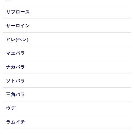
リブロース
サーロイン
ヒレ(ヘレ)
マエバラ
ナカバラ
ソトバラ
三角バラ
ウデ
ラムイチ