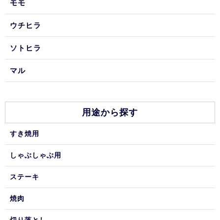
モモ
ウチヒラ
ソトヒラ
マル
用途から探す
すき焼用
しゃぶしゃぶ用
ステーキ
焼肉