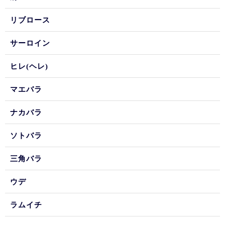
リブロース
サーロイン
ヒレ(ヘレ)
マエバラ
ナカバラ
ソトバラ
三角バラ
ウデ
ラムイチ