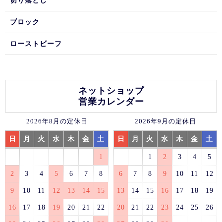
切り落とし
ブロック
ローストビーフ
ネットショップ
営業カレンダー
2026年8月の定休日
2026年9月の定休日
日
月
火
水
木
金
土
日
月
火
水
木
金
土
1
1
2
3
4
5
2
3
4
5
6
7
8
6
7
8
9
10
11
12
9
10
11
12
13
14
15
13
14
15
16
17
18
19
16
17
18
19
20
21
22
20
21
22
23
24
25
26