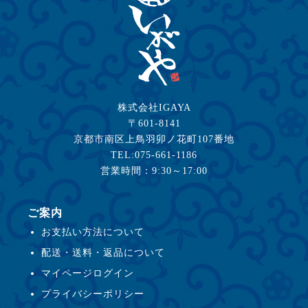
株式会社IGAYA
〒601-8141
京都市南区上鳥羽卯ノ花町107番地
TEL:075-661-1186
営業時間：9:30～17:00
ご案内
お支払い方法について
配送・送料・返品について
マイページログイン
プライバシーポリシー