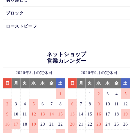
切り落とし
ブロック
ローストビーフ
ネットショップ
営業カレンダー
2026年8月の定休日
2026年9月の定休日
日
月
火
水
木
金
土
日
月
火
水
木
金
土
1
1
2
3
4
5
2
3
4
5
6
7
8
6
7
8
9
10
11
12
9
10
11
12
13
14
15
13
14
15
16
17
18
19
16
17
18
19
20
21
22
20
21
22
23
24
25
26