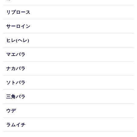
リブロース
サーロイン
ヒレ(ヘレ)
マエバラ
ナカバラ
ソトバラ
三角バラ
ウデ
ラムイチ