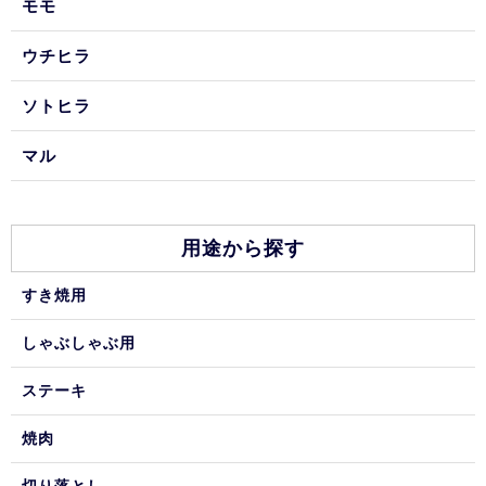
モモ
ウチヒラ
ソトヒラ
マル
用途から探す
すき焼用
しゃぶしゃぶ用
ステーキ
焼肉