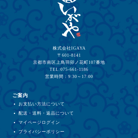
株式会社IGAYA
〒601-8141
京都市南区上鳥羽卯ノ花町107番地
TEL:075-661-1186
営業時間：9:30～17:00
ご案内
お支払い方法について
配送・送料・返品について
マイページログイン
プライバシーポリシー