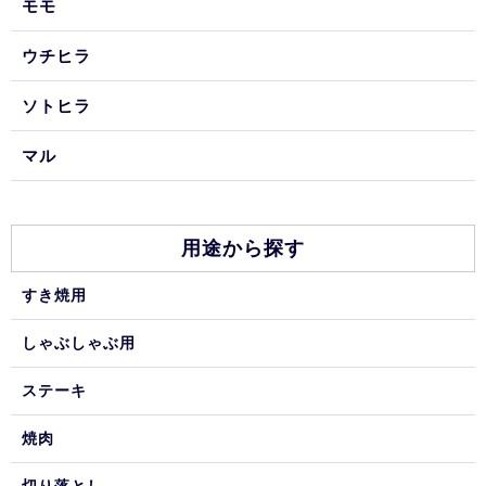
モモ
ウチヒラ
ソトヒラ
マル
用途から探す
すき焼用
しゃぶしゃぶ用
ステーキ
焼肉