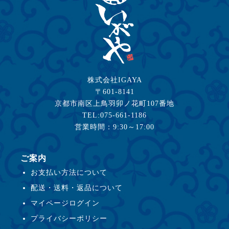
株式会社IGAYA
〒601-8141
京都市南区上鳥羽卯ノ花町107番地
TEL:075-661-1186
営業時間：9:30～17:00
ご案内
お支払い方法について
配送・送料・返品について
マイページログイン
プライバシーポリシー