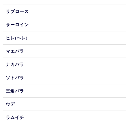
リブロース
サーロイン
ヒレ(ヘレ)
マエバラ
ナカバラ
ソトバラ
三角バラ
ウデ
ラムイチ