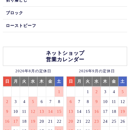
切り落とし
ブロック
ローストビーフ
ネットショップ
営業カレンダー
2026年8月の定休日
2026年9月の定休日
日
月
火
水
木
金
土
日
月
火
水
木
金
土
1
1
2
3
4
5
2
3
4
5
6
7
8
6
7
8
9
10
11
12
9
10
11
12
13
14
15
13
14
15
16
17
18
19
16
17
18
19
20
21
22
20
21
22
23
24
25
26