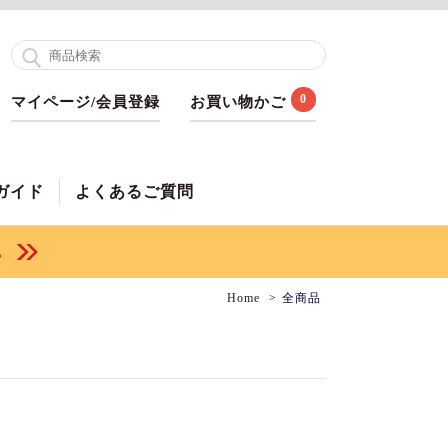
0
マイページ/会員登録
お買い物かご
ガイド
よくあるご質問
Home
全商品