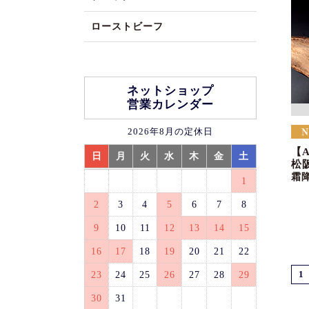
ローストビーフ
ネットショップ
営業カレンダー
2026年8月の定休日
【
日
月
火
水
木
金
土
松
霜
1
2
3
4
5
6
7
8
9
10
11
12
13
14
15
16
17
18
19
20
21
22
23
24
25
26
27
28
29
1
30
31