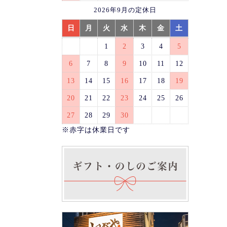
2026年9月の定休日
日
月
火
水
木
金
土
1
2
3
4
5
6
7
8
9
10
11
12
13
14
15
16
17
18
19
20
21
22
23
24
25
26
27
28
29
30
※赤字は休業日です