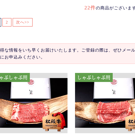
22件
の商品がございま
2
次へ>>
得な情報をいち早くお届けいたします。ご登録の際は、ぜひメー
にお申込みください。