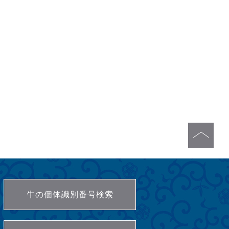
牛の個体識別番号検索