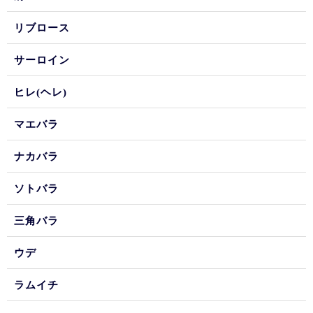
リブロース
サーロイン
ヒレ(ヘレ)
マエバラ
ナカバラ
ソトバラ
三角バラ
ウデ
ラムイチ