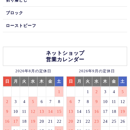
切り落とし
ブロック
ローストビーフ
ネットショップ
営業カレンダー
2026年8月の定休日
2026年9月の定休日
日
月
火
水
木
金
土
日
月
火
水
木
金
土
1
1
2
3
4
5
2
3
4
5
6
7
8
6
7
8
9
10
11
12
9
10
11
12
13
14
15
13
14
15
16
17
18
19
16
17
18
19
20
21
22
20
21
22
23
24
25
26