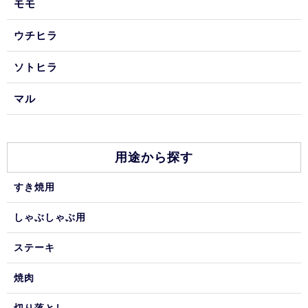
モモ
ウチヒラ
ソトヒラ
マル
用途から探す
すき焼用
しゃぶしゃぶ用
ステーキ
焼肉