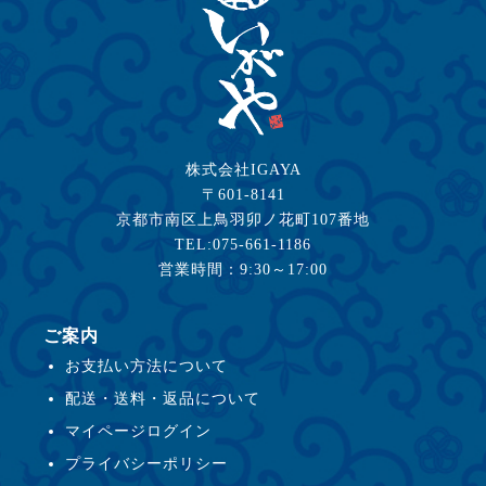
株式会社IGAYA
〒601-8141
京都市南区上鳥羽卯ノ花町107番地
TEL:075-661-1186
営業時間：9:30～17:00
ご案内
お支払い方法について
配送・送料・返品について
マイページログイン
プライバシーポリシー