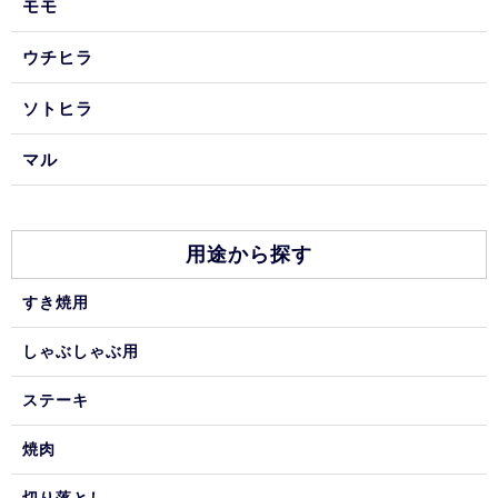
モモ
ウチヒラ
ソトヒラ
マル
用途から探す
すき焼用
しゃぶしゃぶ用
ステーキ
焼肉