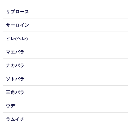
リブロース
サーロイン
ヒレ(ヘレ)
マエバラ
ナカバラ
ソトバラ
三角バラ
ウデ
ラムイチ