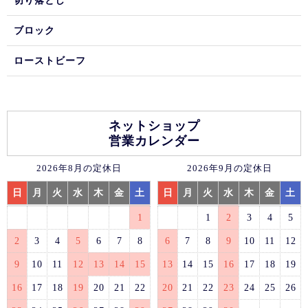
切り落とし
ブロック
ローストビーフ
ネットショップ
営業カレンダー
2026年8月の定休日
2026年9月の定休日
日
月
火
水
木
金
土
日
月
火
水
木
金
土
1
1
2
3
4
5
2
3
4
5
6
7
8
6
7
8
9
10
11
12
9
10
11
12
13
14
15
13
14
15
16
17
18
19
16
17
18
19
20
21
22
20
21
22
23
24
25
26