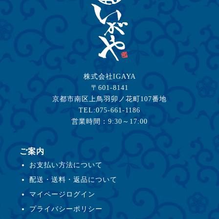
株式会社IGAYA
〒601-8141
京都市南区上鳥羽卯ノ花町107番地
TEL:075-661-1186
営業時間：9:30～17:00
ご案内
お支払い方法について
配送・送料・返品について
マイページログイン
プライバシーポリシー