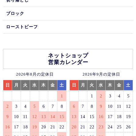
切り落とし
ブロック
ローストビーフ
ネットショップ
営業カレンダー
2026年8月の定休日
2026年9月の定休日
日
月
火
水
木
金
土
日
月
火
水
木
金
土
1
1
2
3
4
5
2
3
4
5
6
7
8
6
7
8
9
10
11
12
9
10
11
12
13
14
15
13
14
15
16
17
18
19
16
17
18
19
20
21
22
20
21
22
23
24
25
26