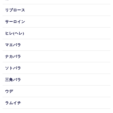
リブロース
サーロイン
ヒレ(ヘレ)
マエバラ
ナカバラ
ソトバラ
三角バラ
ウデ
ラムイチ