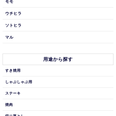
モモ
ウチヒラ
ソトヒラ
マル
用途から探す
すき焼用
しゃぶしゃぶ用
ステーキ
焼肉