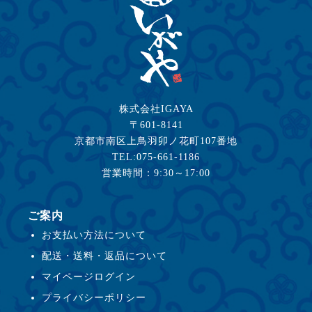
株式会社IGAYA
〒601-8141
京都市南区上鳥羽卯ノ花町107番地
TEL:075-661-1186
営業時間：9:30～17:00
ご案内
お支払い方法について
配送・送料・返品について
マイページログイン
プライバシーポリシー