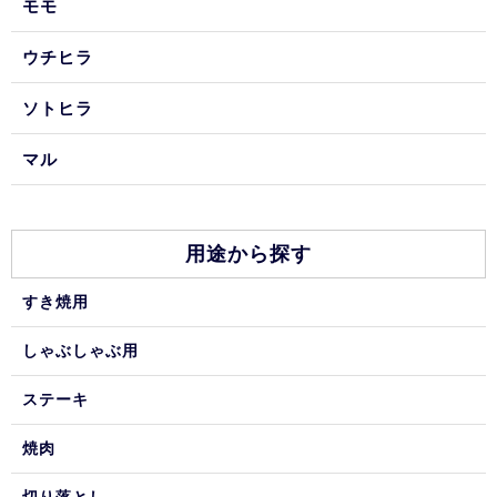
モモ
ウチヒラ
ソトヒラ
マル
用途から探す
すき焼用
しゃぶしゃぶ用
ステーキ
焼肉