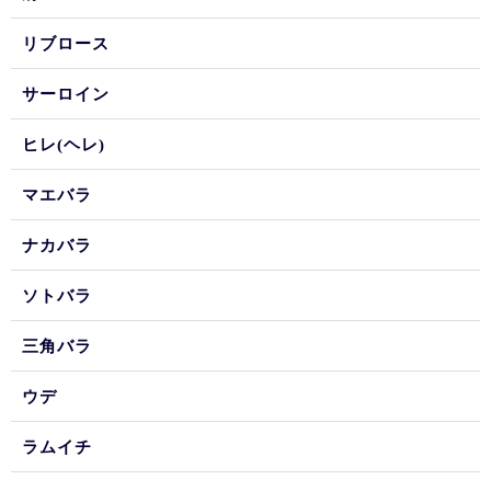
リブロース
サーロイン
ヒレ(ヘレ)
マエバラ
ナカバラ
ソトバラ
三角バラ
ウデ
ラムイチ