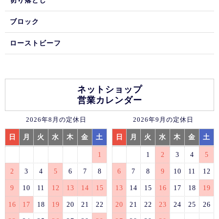
切り落とし
ブロック
ローストビーフ
ネットショップ
営業カレンダー
2026年8月の定休日
2026年9月の定休日
日
月
火
水
木
金
土
日
月
火
水
木
金
土
1
1
2
3
4
5
2
3
4
5
6
7
8
6
7
8
9
10
11
12
9
10
11
12
13
14
15
13
14
15
16
17
18
19
16
17
18
19
20
21
22
20
21
22
23
24
25
26