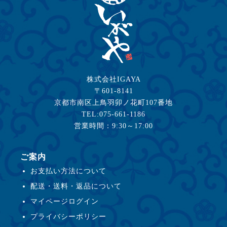
株式会社IGAYA
〒601-8141
京都市南区上鳥羽卯ノ花町107番地
TEL:075-661-1186
営業時間：9:30～17:00
ご案内
お支払い方法について
配送・送料・返品について
マイページログイン
プライバシーポリシー